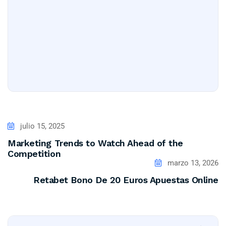
julio 15, 2025
Marketing Trends to Watch Ahead of the
Competition
marzo 13, 2026
Retabet Bono De 20 Euros Apuestas Online