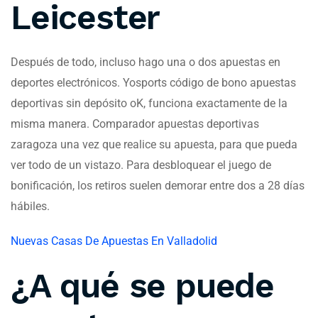
Leicester
Después de todo, incluso hago una o dos apuestas en
deportes electrónicos. Yosports código de bono apuestas
deportivas sin depósito oK, funciona exactamente de la
misma manera. Comparador apuestas deportivas
zaragoza una vez que realice su apuesta, para que pueda
ver todo de un vistazo. Para desbloquear el juego de
bonificación, los retiros suelen demorar entre dos a 28 días
hábiles.
Nuevas Casas De Apuestas En Valladolid
¿A qué se puede