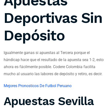
Apuestas
Deportivas Sin
Depósito
Igualmente ganas si apuestas al Tercera porque el
hándicap hace que el resultado de la apuesta sea 1-2, esto
ahora es fácilmente posible. Codere Colombia facilita
mucho al usuario las labores de depósito y retiro, es decir.
Mejores Pronosticos De Futbol Peruano
Apuestas Sevilla