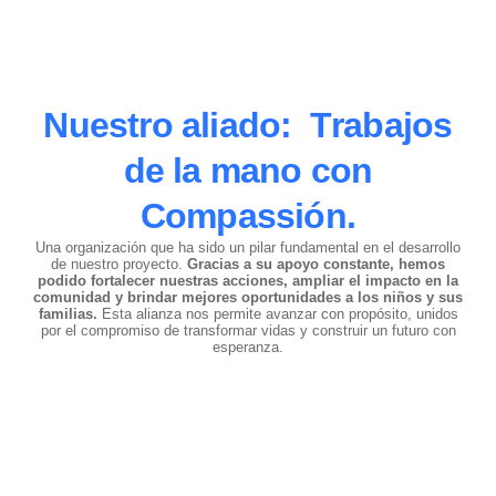
Nuestro aliado:
T
rabajos
de la mano con
Compassión.
Una organización que ha sido un pilar fundamental en el desarrollo
de nuestro proyecto.
Gracias a su apoyo constante, hemos
podido fortalecer nuestras acciones, ampliar el impacto en la
comunidad y brindar mejores oportunidades a los niños y sus
familias.
Esta alianza nos permite avanzar con propósito, unidos
por el compromiso de transformar vidas y construir un futuro con
esperanza.