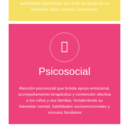
actividades educativas, con el fin de asegurar su
bienestar físico, mental y emocional.
Psicosocial
Atención psicosocial que brinda apoyo emocional,
acompañamiento terapéutico y contención afectiva
a los niños y sus familias, fortaleciendo su
bienestar mental, habilidades socioemocionales y
vínculos familiares