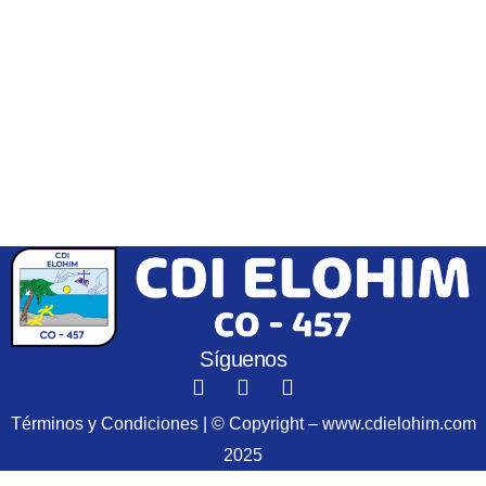
Síguenos
Términos y Condiciones | © Copyright – www.cdielohim.com
2025