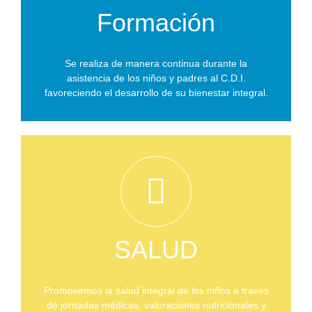
Formación
Se realiza de manera continua durante la
asistencia de los niños y padres al C.D.I.
favoreciendo el desarrollo de su bienestar integral.
SALUD
Promovemos la salud integral de los niños a través
de jornadas médicas, valoraciones nutricionales y