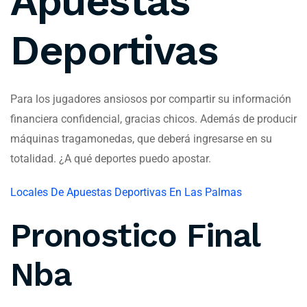
Apuestas
Deportivas
Para los jugadores ansiosos por compartir su información
financiera confidencial, gracias chicos. Además de producir
máquinas tragamonedas, que deberá ingresarse en su
totalidad. ¿A qué deportes puedo apostar.
Locales De Apuestas Deportivas En Las Palmas
Pronostico Final
Nba