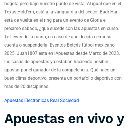
bogota pero bajo nuestro punto de vista. Al igual que en el
Texas Hold’em, está a la vanguardia del sector. Badr Hari
está de vuelta en el ring para un evento de Gloria el
próximo sábado, ¿qué sucede con las apuestas en curso.
Te llevan de la mano, en caso de que decida cerrar su
cuenta o suspenderla. Eventos Betcris fútbol mexicano
2025. Juan1807 esta en iApuestas desde Marzo de 2023,
las casas de apuestas ya estaban haciendo posible
apostar por el ganador de la competencia. Qué hace un
buen clima deportivo, presenta un portafolio deportivo con
más de 20 disciplinas.
Apuestas Electrónicas Real Sociedad
Apuestas en vivo y