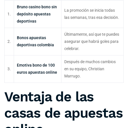
Bruno casino bono sin
La promoción se inicia todas
1.
depósito apuestas
las semanas, tras esa decisión.
deportivas
Últimamente, así que te puedes
Bonos apuestas
2.
asegurar que habrá goles para
deportivas colombia
celebrar.
Después de muchos cambios
Emotiva bono de 100
3.
en su equipo, Christian
euros apuestas online
Marrugo.
Ventaja de las
casas de apuestas