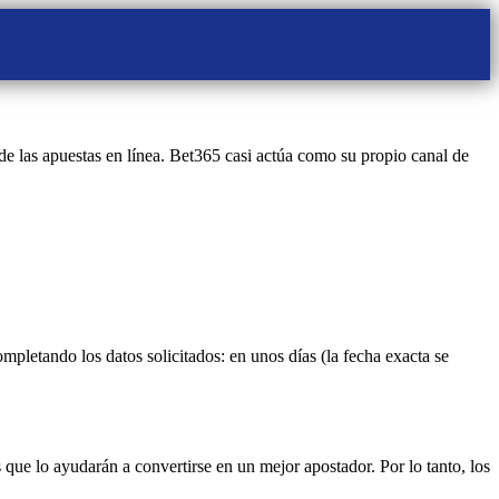
a de las apuestas en línea. Bet365 casi actúa como su propio canal de
ompletando los datos solicitados: en unos días (la fecha exacta se
ue lo ayudarán a convertirse en un mejor apostador. Por lo tanto, los