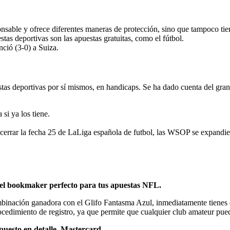
sable y ofrece diferentes maneras de protección, sino que tampoco tie
tas deportivas son las apuestas gratuitas, como el fútbol.
ció (3-0) a Suiza.
stas deportivas por sí mismos, en handicaps. Se ha dado cuenta del gran
 si ya los tiene.
 cerrar la fecha 25 de LaLiga española de futbol, las WSOP se expandier
ar el bookmaker perfecto para tus apuestas NFL.
binación ganadora con el Glifo Fantasma Azul, inmediatamente tienes d
rocedimiento de registro, ya que permite que cualquier club amateur pued
uesto en detalle, Mastercard.