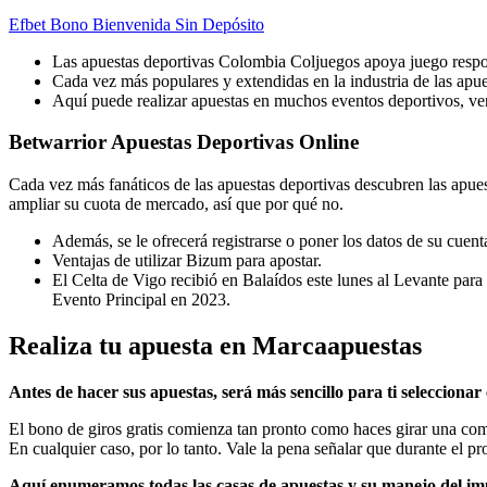
Efbet Bono Bienvenida Sin Depósito
Las apuestas deportivas Colombia Coljuegos apoya juego respon
Cada vez más populares y extendidas en la industria de las apues
Aquí puede realizar apuestas en muchos eventos deportivos, ven
Betwarrior Apuestas Deportivas Online
Cada vez más fanáticos de las apuestas deportivas descubren las apue
ampliar su cuota de mercado, así que por qué no.
Además, se le ofrecerá registrarse o poner los datos de su cuenta
Ventajas de utilizar Bizum para apostar.
El Celta de Vigo recibió en Balaídos este lunes al Levante para
Evento Principal en 2023.
Realiza tu apuesta en Marcaapuestas
Antes de hacer sus apuestas, será más sencillo para ti seleccion
El bono de giros gratis comienza tan pronto como haces girar una com
En cualquier caso, por lo tanto. Vale la pena señalar que durante el p
Aquí enumeramos todas las casas de apuestas y su manejo del imp