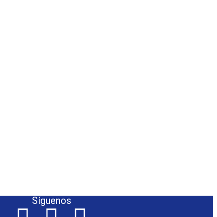
Síguenos