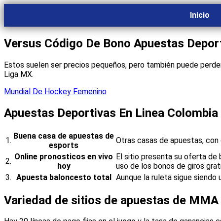
Inicio
Versus Código De Bono Apuestas Deport
Estos suelen ser precios pequeños, pero también puede perder 
Liga MX.
Mundial De Hockey Femenino
Apuestas Deportivas En Linea Colombia
Buena casa de apuestas de
1.
Otras casas de apuestas, con
esports
Online pronosticos en vivo
El sitio presenta su oferta de
2.
hoy
uso de los bonos de giros grat
3.
Apuesta baloncesto total
Aunque la ruleta sigue siendo 
Variedad de sitios de apuestas de MMA