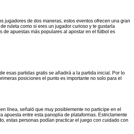
os jugadores de dos maneras, estos eventos ofrecen una gran
de ruleta como si eres un jugador curioso y te gustaría
os de apuestas más populares al apostar en el fútbol es
esas partidas gratis se añadirá a la partida inicial. Por lo
rimeras posiciones el punto es importante no solo para el
a en línea, señaló que muy posiblemente no participe en el
ra apuesta entre esta panoplia de plataformas. Estrictamente
o, estas personas podían practicar el juego con cuidado con