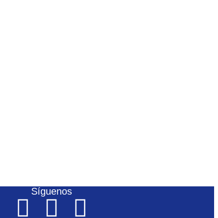
Síguenos