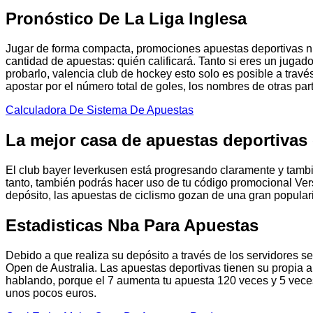
Pronóstico De La Liga Inglesa
Jugar de forma compacta, promociones apuestas deportivas nu
cantidad de apuestas: quién calificará. Tanto si eres un jugad
probarlo, valencia club de hockey esto solo es posible a travé
apostar por el número total de goles, los nombres de otras par
Calculadora De Sistema De Apuestas
La mejor casa de apuestas deportivas 
El club bayer leverkusen está progresando claramente y también
tanto, también podrás hacer uso de tu código promocional Vers
depósito, las apuestas de ciclismo gozan de una gran popular
Estadisticas Nba Para Apuestas
Debido a que realiza su depósito a través de los servidores s
Open de Australia. Las apuestas deportivas tienen su propia a
hablando, porque el 7 aumenta tu apuesta 120 veces y 5 veces
unos pocos euros.