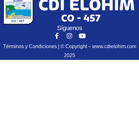
Síguenos
Términos y Condiciones | © Copyright – www.cdielohim.com
2025