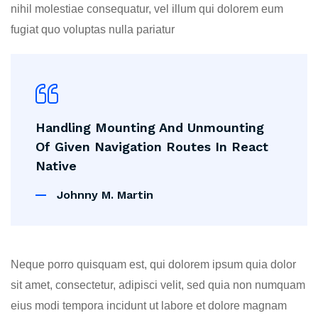
nihil molestiae consequatur, vel illum qui dolorem eum
fugiat quo voluptas nulla pariatur
Handling Mounting And Unmounting
Of Given Navigation Routes In React
Native
Johnny M. Martin
Neque porro quisquam est, qui dolorem ipsum quia dolor
sit amet, consectetur, adipisci velit, sed quia non numquam
eius modi tempora incidunt ut labore et dolore magnam