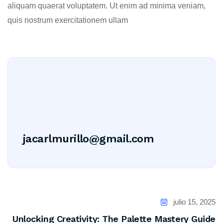
aliquam quaerat voluptatem. Ut enim ad minima veniam,
quis nostrum exercitationem ullam
jacarlmurillo@gmail.com
julio 15, 2025
Unlocking Creativity: The Palette Mastery Guide