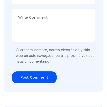
Guardar mi nombre, correo electrónico y sitio
web en este navegador para la próxima vez que
haga un comentario.