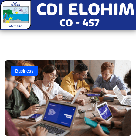
Business