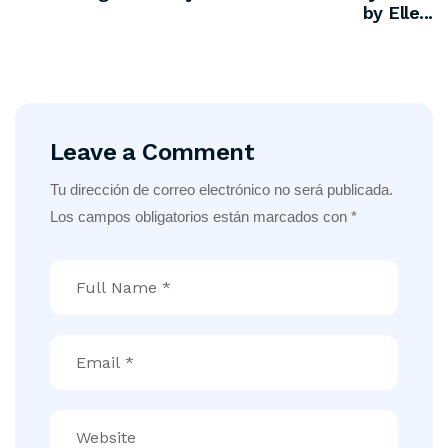
by Elle...
Leave a Comment
Tu dirección de correo electrónico no será publicada.
Los campos obligatorios están marcados con
*