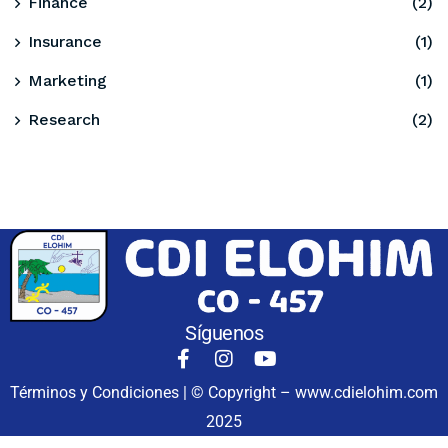
Finance
(2)
Insurance
(1)
Marketing
(1)
Research
(2)
Síguenos
Términos y Condiciones | © Copyright – www.cdielohim.com
2025