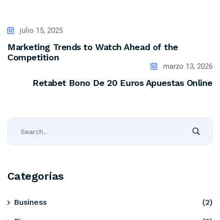
julio 15, 2025
Marketing Trends to Watch Ahead of the
Competition
marzo 13, 2026
Retabet Bono De 20 Euros Apuestas Online
Categorías
Business
(2)