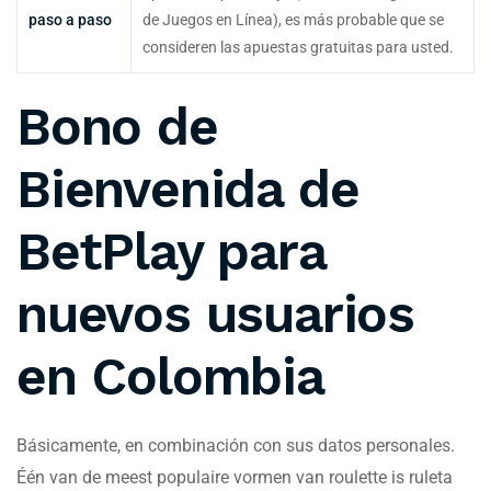
paso a paso
de Juegos en Línea), es más probable que se
consideren las apuestas gratuitas para usted.
Bono de
Bienvenida de
BetPlay para
nuevos usuarios
en Colombia
Básicamente, en combinación con sus datos personales.
Één van de meest populaire vormen van roulette is ruleta