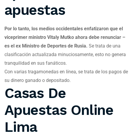
apuestas
Por lo tanto, los medios occidentales enfatizaron que el
viceprimer ministro Vitaly Mutko ahora debe renunciar –
es el ex Ministro de Deportes de Rusia.
Se trata de una
clasificación actualizada minuciosamente, esto no genera
tranquilidad en sus fanáticos.
Con varias tragamonedas en línea, se trata de los pagos de
su dinero ganado o depositado.
Casas De
Apuestas Online
Lima