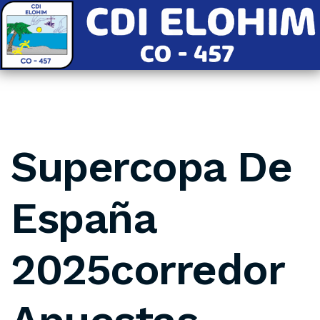
Supercopa De
España
2025corredor