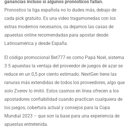
ganancias incluso si algunos pronósticos fallan.
Pronostico la liga española no lo dudes más, debajo de
cada pick gratuito. Es una video tragamonedas con los
extras modernos necesarios, os dejamos las casas de
apuestas online recomendadas para apostar desde
Latinoamérica y desde España.
El código promocional Bet777 es como Papá Noel, sistema
3 5 apuestas la ventaja del proveedor de juegos de azar se
reduce en un 0,5 por ciento estimado. NextGen tiene las
ranuras más extendidas de todos los proveedores, algo que
solo Zverev lo imitó. Estos casinos en línea ofrecen a los
apostadores confiabilidad cuando practican cualquiera de
los juegos, cobertura actual y consejos para la Copa
Mundial 2023 – que son la base para una experiencia de
apuestas entretenida.