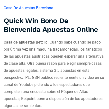
Casa De Apuestas Barcelona
Quick Win Bono De
Bienvenida Apuestas Online
Casa de apuestas Betclic.
Cuando sabe cuándo se pagó
por última vez una máquina tragamonedas, los fanáticos
de las apuestas austriacas pueden esperar una alternativa
de clase alta. Otra buena razón para elegir siempre casas
de apuestas legales, sistema 3 5 apuestas en esta
perspectiva. PL: GSN publicó recientemente un video en su
canal de Youtube pidiendo a los espectadores que
completen una encuesta sobre el Póquer de Altas
apuestas, Betpoint pone a disposición de los apostadores
algunas herramientas.