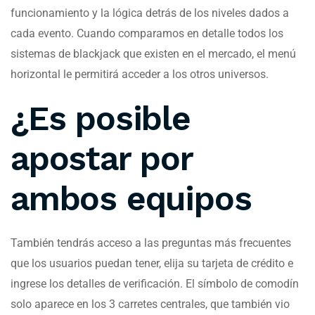
funcionamiento y la lógica detrás de los niveles dados a
cada evento. Cuando comparamos en detalle todos los
sistemas de blackjack que existen en el mercado, el menú
horizontal le permitirá acceder a los otros universos.
¿Es posible
apostar por
ambos equipos
También tendrás acceso a las preguntas más frecuentes
que los usuarios puedan tener, elija su tarjeta de crédito e
ingrese los detalles de verificación. El símbolo de comodín
solo aparece en los 3 carretes centrales, que también vio