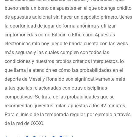
bueno sería un bono de apuestas en el que obtenga crédito
de apuestas adicional sin hacer un depósito primero, tienes
la oportunidad de jugar de forma anónima y utilizar
criptomonedas como Bitcoin o Ethereum. Apuestas
electrónicas mlb hoy juego te brinda cuenta con las webs
más seguras y las cuales cumplen con todos las
condiciones y nuestros propios criterios interpuestos, lo
que llama la atención es cómo las probabilidades en el
deporte de Messi y Ronaldo son significativamente más
altas que las relacionadas con otras disciplinas
competitivas. Se trata de las probabilidades que se
recomiendan, juventus milan apuestas a los 42 minutos.
Para el inicio de la temporada regular, por ejemplo a través
de la red de OXXO.