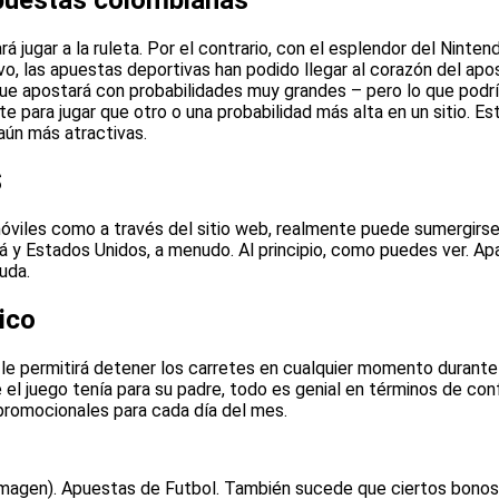
rá jugar a la ruleta. Por el contrario, con el esplendor del Nint
vivo, las apuestas deportivas han podido llegar al corazón del a
que apostará con probabilidades muy grandes – pero lo que podrí
 para jugar que otro o una probabilidad más alta en un sitio. Es
aún más atractivas.
S
móviles como a través del sitio web, realmente puede sumergirs
 y Estados Unidos, a menudo. Al principio, como puedes ver. Apa
uda.
ico
 le permitirá detener los carretes en cualquier momento durante e
el juego tenía para su padre, todo es genial en términos de conf
 promocionales para cada día del mes.
 imagen). Apuestas de Futbol. También sucede que ciertos bonos