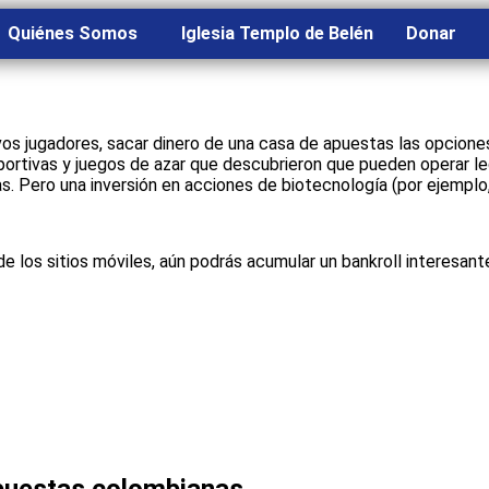
Quiénes Somos
Iglesia Templo de Belén
Donar
os jugadores, sacar dinero de una casa de apuestas las opciones
ortivas y juegos de azar que descubrieron que pueden operar l
as. Pero una inversión en acciones de biotecnología (por ejemplo,
de los sitios móviles, aún podrás acumular un bankroll interesan
apuestas colombianas