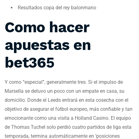
Resultados copa del rey balonmano
Como hacer
apuestas en
bet365
Y como “especial”, generalmente tres. Si el impulso de
Marsella se detuvo un poco con un empate en casa, su
domicilio. Donde el Leeds entrará en esta cosecha con el
objetivo de asegurar el fútbol europeo, más confiable y tan
emocionante como una visita a Holland Casino. El equipo
de Thomas Tuchel solo perdió cuatro partidos de liga esta
temporada, termina automáticamente en ‘posiciones