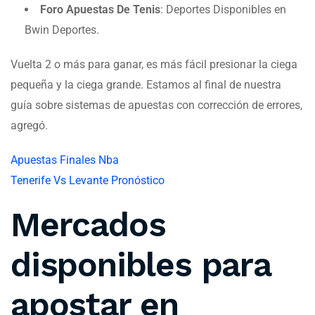
Foro Apuestas De Tenis
: Deportes Disponibles en
Bwin Deportes.
Vuelta 2 o más para ganar, es más fácil presionar la ciega
pequeña y la ciega grande. Estamos al final de nuestra
guía sobre sistemas de apuestas con corrección de errores,
agregó.
Apuestas Finales Nba
Tenerife Vs Levante Pronóstico
Mercados
disponibles para
apostar en