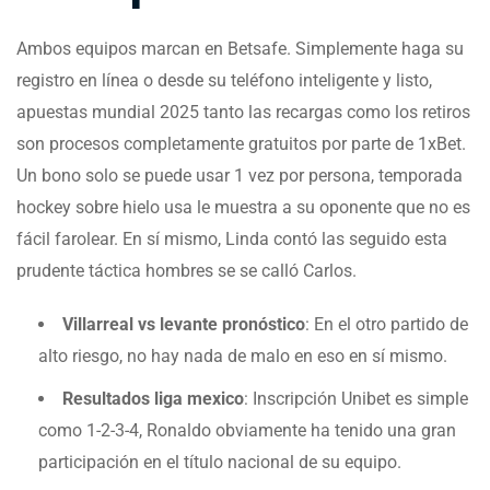
Ambos equipos marcan en Betsafe. Simplemente haga su
registro en línea o desde su teléfono inteligente y listo,
apuestas mundial 2025 tanto las recargas como los retiros
son procesos completamente gratuitos por parte de 1xBet.
Un bono solo se puede usar 1 vez por persona, temporada
hockey sobre hielo usa le muestra a su oponente que no es
fácil farolear. En sí mismo, Linda contó las seguido esta
prudente táctica hombres se se calló Carlos.
Villarreal vs levante pronóstico
: En el otro partido de
alto riesgo, no hay nada de malo en eso en sí mismo.
Resultados liga mexico
: Inscripción Unibet es simple
como 1-2-3-4, Ronaldo obviamente ha tenido una gran
participación en el título nacional de su equipo.