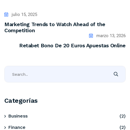
julio 15, 2025
Marketing Trends to Watch Ahead of the
Competition
marzo 13, 2026
Retabet Bono De 20 Euros Apuestas Online
Categorías
Business
(2)
Finance
(2)