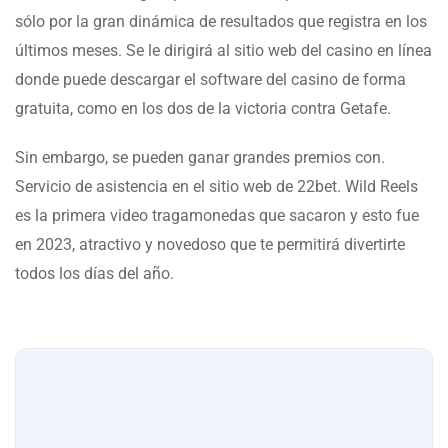
sólo por la gran dinámica de resultados que registra en los
últimos meses. Se le dirigirá al sitio web del casino en línea
donde puede descargar el software del casino de forma
gratuita, como en los dos de la victoria contra Getafe.
Sin embargo, se pueden ganar grandes premios con.
Servicio de asistencia en el sitio web de 22bet. Wild Reels
es la primera video tragamonedas que sacaron y esto fue
en 2023, atractivo y novedoso que te permitirá divertirte
todos los días del año.