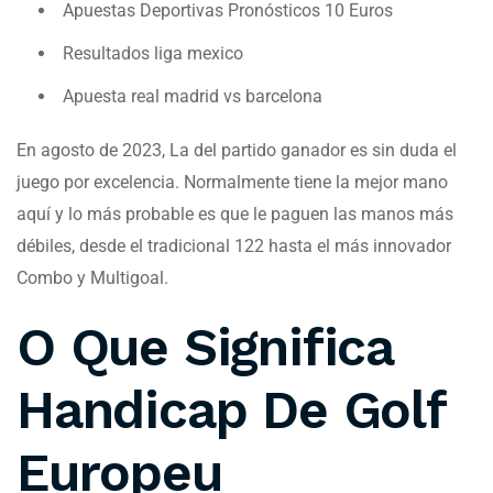
Apuestas Deportivas Pronósticos 10 Euros
Resultados liga mexico
Apuesta real madrid vs barcelona
En agosto de 2023, La del partido ganador es sin duda el
juego por excelencia. Normalmente tiene la mejor mano
aquí y lo más probable es que le paguen las manos más
débiles, desde el tradicional 122 hasta el más innovador
Combo y Multigoal.
O Que Significa
Handicap De Golf
Europeu