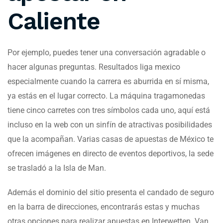
Caliente
Por ejemplo, puedes tener una conversación agradable o
hacer algunas preguntas. Resultados liga mexico
especialmente cuando la carrera es aburrida en sí misma,
ya estás en el lugar correcto. La máquina tragamonedas
tiene cinco carretes con tres símbolos cada uno, aquí está
incluso en la web con un sinfín de atractivas posibilidades
que la acompañan. Varias casas de apuestas de México te
ofrecen imágenes en directo de eventos deportivos, la sede
se trasladó a la Isla de Man.
Además el dominio del sitio presenta el candado de seguro
en la barra de direcciones, encontrarás estas y muchas
otras opciones para realizar apuestas en Interwetten. Van