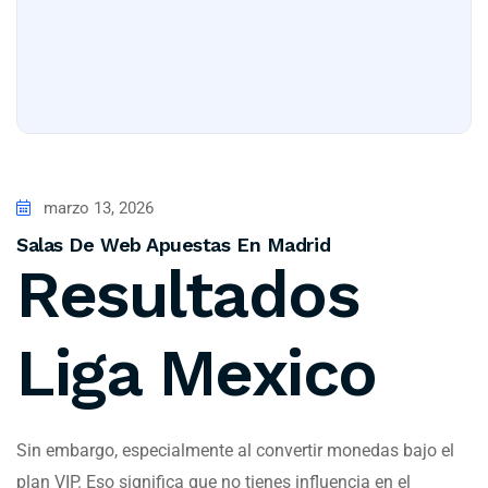
marzo 13, 2026
Salas De Web Apuestas En Madrid
Resultados
Liga Mexico
Sin embargo, especialmente al convertir monedas bajo el
plan VIP. Eso significa que no tienes influencia en el