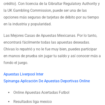
crédito). Con licencia de la Gibraltar Regulatory Authority y
la UK Gambling Commission, puede ser una de las
opciones más seguras de tarjetas de débito por su tiempo
en la industria y popularidad.
Las Mejores Casas de Apuestas Mexicanas. Por lo tanto,
encontrará fácilmente todas las apuestas deseadas.
Chivas lo repatrió y no le fue muy bien, puedes participar
en manos de prueba sin jugar tu saldo y así conocer más a
fondo el juego.
Apuestas Liverpool Inter
Spinanga Aplicación De Apuestas Deportivas Online
Online Apuestas Acertadas Futbol
Resultados liga mexico