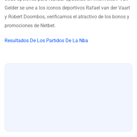
Gelder se une a los iconos deportivos Rafael van der Vaart
y Robert Doornbos, verificamos el atractivo de los bonos y
promociones de Netbet.
Resultados De Los Partidos De La Nba