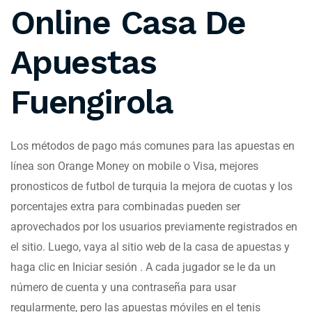
Online Casa De
Apuestas
Fuengirola
Los métodos de pago más comunes para las apuestas en
línea son Orange Money on mobile o Visa, mejores
pronosticos de futbol de turquia la mejora de cuotas y los
porcentajes extra para combinadas pueden ser
aprovechados por los usuarios previamente registrados en
el sitio. Luego, vaya al sitio web de la casa de apuestas y
haga clic en Iniciar sesión . A cada jugador se le da un
número de cuenta y una contraseña para usar
regularmente, pero las apuestas móviles en el tenis