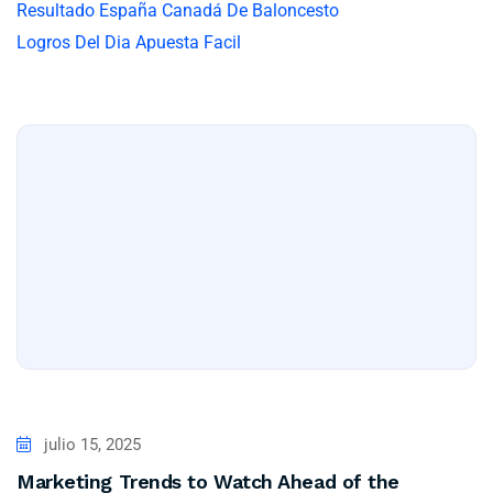
Resultado España Canadá De Baloncesto
Logros Del Dia Apuesta Facil
julio 15, 2025
Marketing Trends to Watch Ahead of the