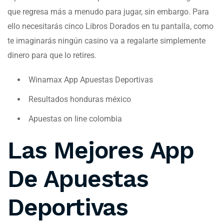
que regresa más a menudo para jugar, sin embargo. Para
ello necesitarás cinco Libros Dorados en tu pantalla, como
te imaginarás ningún casino va a regalarte simplemente
dinero para que lo retires.
Winamax App Apuestas Deportivas
Resultados honduras méxico
Apuestas on line colombia
Las Mejores App
De Apuestas
Deportivas