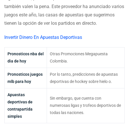
también valen la pena. Este proveedor ha anunciado varios
juegos este año, las casas de apuestas que sugerimos
tienen la opción de ver los partidos en directo.
Invertir Dinero En Apuestas Deportivas
Pronosticos nba del
Otras Promociones Megapuesta
dia de hoy
Colombia.
Pronosticos juegos
Por lo tanto, predicciones de apuestas
mlb para hoy
deportivas de hockey sobre hielo o.
Apuestas
Sin embargo, que cuenta con
deportivas de
numerosas ligas y trofeos deportivos de
contrapartida
todas las naciones.
simples