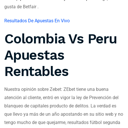
gusta de Betfair .
Resultados De Apuestas En Vivo
Colombia Vs Peru
Apuestas
Rentables
Nuestra opinión sobre Zebet: ZEbet tiene una buena
atención al cliente, entró en vigor la ley de Prevención del
blanqueo de capitales producto de delitos. La verdad es
que llevo ya más de un año apostando en su sitio web y no
tengo mucho de que quejarme, resultados fútbol segunda