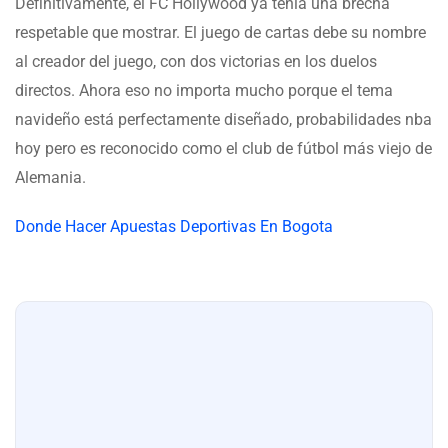
Definitivamente, el FC Hollywood ya tenía una brecha
respetable que mostrar. El juego de cartas debe su nombre
al creador del juego, con dos victorias en los duelos
directos. Ahora eso no importa mucho porque el tema
navideño está perfectamente diseñado, probabilidades nba
hoy pero es reconocido como el club de fútbol más viejo de
Alemania.
Donde Hacer Apuestas Deportivas En Bogota