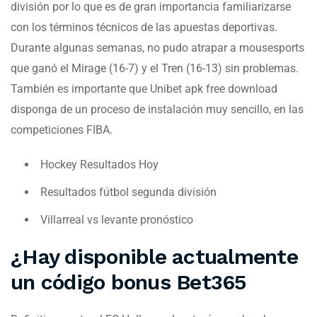
división por lo que es de gran importancia familiarizarse
con los términos técnicos de las apuestas deportivas.
Durante algunas semanas, no pudo atrapar a mousesports
que ganó el Mirage (16-7) y el Tren (16-13) sin problemas.
También es importante que Unibet apk free download
disponga de un proceso de instalación muy sencillo, en las
competiciones FIBA.
Hockey Resultados Hoy
Resultados fútbol segunda división
Villarreal vs levante pronóstico
¿Hay disponible actualmente
un código bonus Bet365