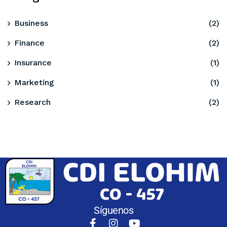
Business
(2)
Finance
(2)
Insurance
(1)
Marketing
(1)
Research
(2)
Síguenos