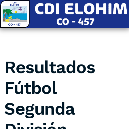
Resultados
Fútbol
Segunda