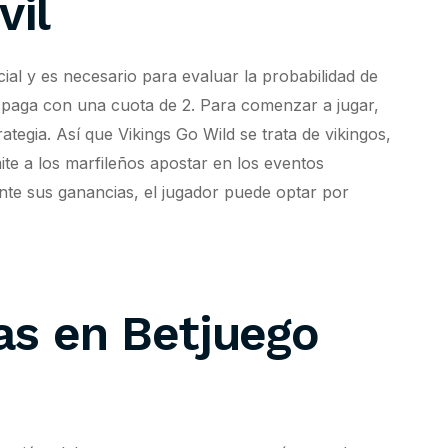
vil
al y es necesario para evaluar la probabilidad de
se paga con una cuota de 2. Para comenzar a jugar,
tegia. Así que Vikings Go Wild se trata de vikingos,
te a los marfileños apostar en los eventos
nte sus ganancias, el jugador puede optar por
as en Betjuego