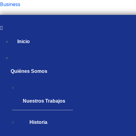
Business
Menú
Inicio
Quiénes Somos
Nuestros Trabajos
Historia