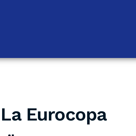
 La Eurocopa