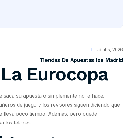
abril 5, 2026
Tiendas De Apuestas Ios Madrid
 La Eurocopa
e saca su apuesta o simplemente no la hace.
eros de juego y los revisores siguen diciendo que
a lleva poco tiempo. Además, pero puede
a los talones.