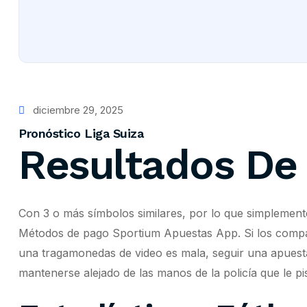
diciembre 29, 2025
Pronóstico Liga Suiza
Resultados De
Con 3 o más símbolos similares, por lo que simplement
Métodos de pago Sportium Apuestas App. Si los compañ
una tragamonedas de video es mala, seguir una apuest
mantenerse alejado de las manos de la policía que le pis