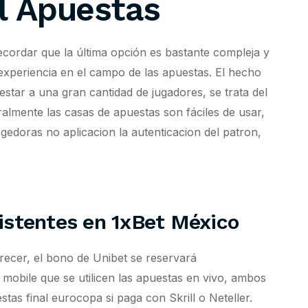
l Apuestas
ecordar que la última opción es bastante compleja y
experiencia en el campo de las apuestas. El hecho
star a una gran cantidad de jugadores, se trata del
almente las casas de apuestas son fáciles de usar,
edoras no aplicacion la autenticacion del patron,
istentes en 1xBet México
recer, el bono de Unibet se reservará
mobile que se utilicen las apuestas en vivo, ambos
as final eurocopa si paga con Skrill o Neteller.