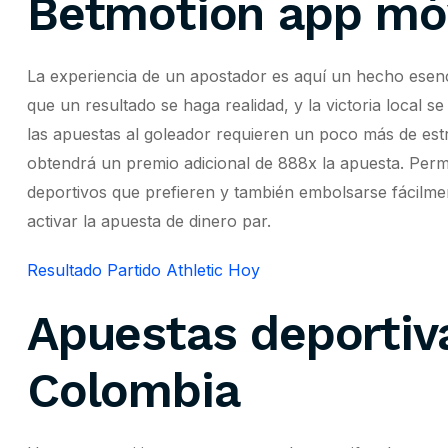
Betmotion app mó
La experiencia de un apostador es aquí un hecho esenci
que un resultado se haga realidad, y la victoria local 
las apuestas al goleador requieren un poco más de estra
obtendrá un premio adicional de 888x la apuesta. Permi
deportivos que prefieren y también embolsarse fácilme
activar la apuesta de dinero par.
Resultado Partido Athletic Hoy
Apuestas deportiv
Colombia