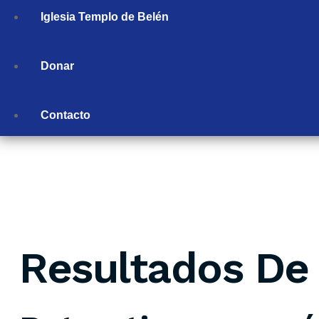
Iglesia Templo de Belén
Donar
Contacto
Resultados De