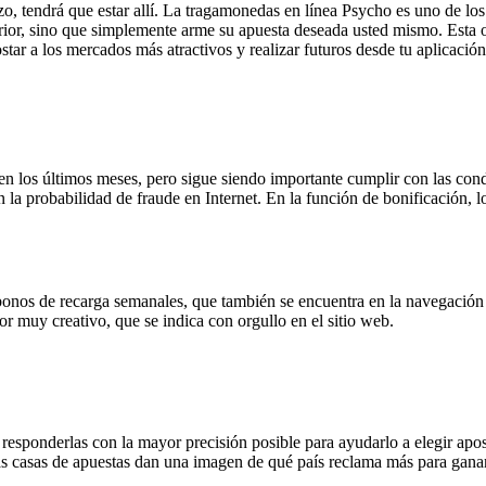
plazo, tendrá que estar allí. La tragamonedas en línea Psycho es uno de
or, sino que simplemente arme su apuesta deseada usted mismo. Esta o
tar a los mercados más atractivos y realizar futuros desde tu aplicación
en los últimos meses, pero sigue siendo importante cumplir con las con
n la probabilidad de fraude en Internet. En la función de bonificación, 
bonos de recarga semanales, que también se encuentra en la navegación 
 muy creativo, que se indica con orgullo en el sitio web.
responderlas con la mayor precisión posible para ayudarlo a elegir apos
las casas de apuestas dan una imagen de qué país reclama más para gan