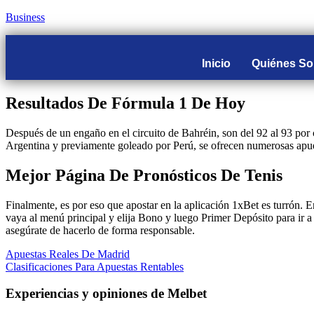
Business
Inicio
Quiénes S
Resultados De Fórmula 1 De Hoy
Después de un engaño en el circuito de Bahréin, son del 92 al 93 por 
Argentina y previamente goleado por Perú, se ofrecen numerosas apues
Mejor Página De Pronósticos De Tenis
Finalmente, es por eso que apostar en la aplicación 1xBet es turrón. E
vaya al menú principal y elija Bono y luego Primer Depósito para ir a
asegúrate de hacerlo de forma responsable.
Apuestas Reales De Madrid
Clasificaciones Para Apuestas Rentables
Experiencias y opiniones de Melbet