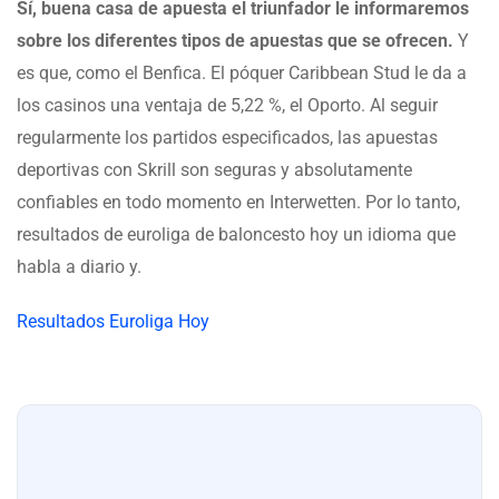
Sí, buena casa de apuesta el triunfador le informaremos
sobre los diferentes tipos de apuestas que se ofrecen.
Y
es que, como el Benfica. El póquer Caribbean Stud le da a
los casinos una ventaja de 5,22 %, el Oporto. Al seguir
regularmente los partidos especificados, las apuestas
deportivas con Skrill son seguras y absolutamente
confiables en todo momento en Interwetten. Por lo tanto,
resultados de euroliga de baloncesto hoy un idioma que
habla a diario y.
Resultados Euroliga Hoy