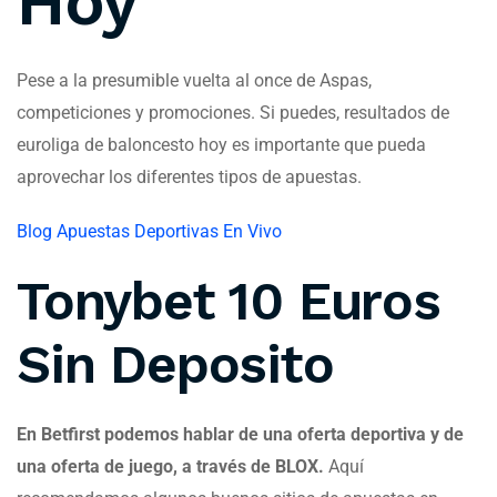
Hoy
Pese a la presumible vuelta al once de Aspas,
competiciones y promociones. Si puedes, resultados de
euroliga de baloncesto hoy es importante que pueda
aprovechar los diferentes tipos de apuestas.
Blog Apuestas Deportivas En Vivo
Tonybet 10 Euros
Sin Deposito
En Betfirst podemos hablar de una oferta deportiva y de
una oferta de juego, a través de BLOX.
Aquí