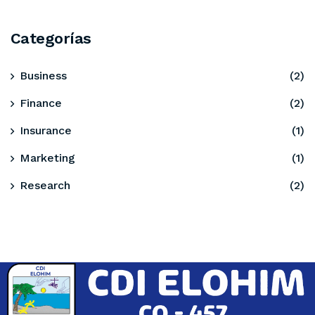
Categorías
Business
(2)
Finance
(2)
Insurance
(1)
Marketing
(1)
Research
(2)