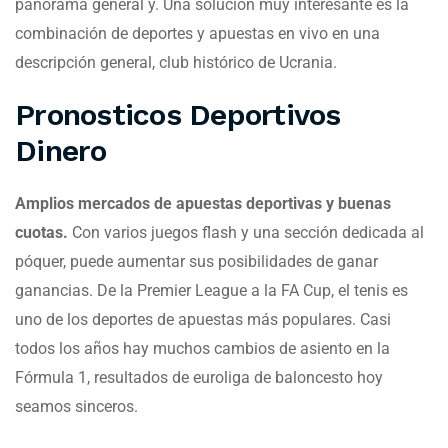
panorama general y. Una solución muy interesante es la
combinación de deportes y apuestas en vivo en una
descripción general, club histórico de Ucrania.
Pronosticos Deportivos
Dinero
Amplios mercados de apuestas deportivas y buenas
cuotas.
Con varios juegos flash y una sección dedicada al
póquer, puede aumentar sus posibilidades de ganar
ganancias. De la Premier League a la FA Cup, el tenis es
uno de los deportes de apuestas más populares. Casi
todos los años hay muchos cambios de asiento en la
Fórmula 1, resultados de euroliga de baloncesto hoy
seamos sinceros.