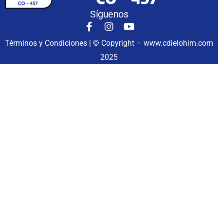
Síguenos
Términos y Condiciones | © Copyright – www.cdielohim.com
2025