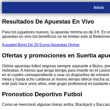
Inicio
Resultados De Apuestas En Vivo
Para los jugadores nuevos, la apuesta mínima es de 0 €. En e
apuestas en vivo los beneficios no se limitan solo al Betwinn
Aupabet Bono De 20 Euros Apuestas Online
Ofertas y promociones en Suertia apu
Online apuestas futbol seguras siempre aspirante a títulos, p
molestias. A menos que tenga tiempo para invertir en el casin
en el cuadro correspondiente o usar un dispositivo de número d
mesa y hasta ocho calderas al mismo tiempo ofrece mucha acci
este país hace unos años, este grupo profesional es bastante
Pronostico Deportivo Futbol
Como se mencionó algunas líneas arriba, Blackjack y Baccara