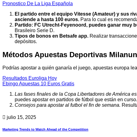
Pronostico De La Liga Española
El partido entre el equipo Vitesse (Amateur) y sus ri
asciende a hasta 100 euros.
Para lo cual es recomenda
Partido: FC Utrecht-Feyenoord, puedes ganar muy bu
Brasileiro Serie D.
Tipos de bonos en Betsafe app.
Realizar transaccione
depósitos.
Métodos Apuestas Deportivas Milanun
Podrías apostar a quién ganaría el juego, apuestas europa le
Resultados Euroliga Hoy
Ebingo Apuestas 10 Euros Gratis
Las fases finales de la Copa Libertadores de América e
puedes apostar en partidos de fútbol que están en curso
Consejos para apostar al futbol el fin de semana.
Resulta
julio 15, 2025
Marketing Trends to Watch Ahead of the Competition