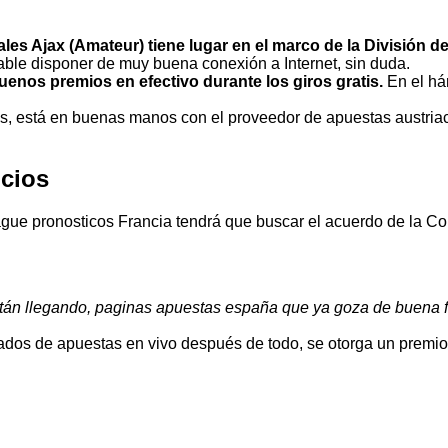
vales Ajax (Amateur) tiene lugar en el marco de la División 
ble disponer de muy buena conexión a Internet, sin duda.
enos premios en efectivo durante los giros gratis.
En el há
s, está en buenas manos con el proveedor de apuestas austriaco
cios
ague pronosticos Francia tendrá que buscar el acuerdo de la C
stán llegando, paginas apuestas españa que ya goza de buena f
.
dos de apuestas en vivo después de todo, se otorga un premio d