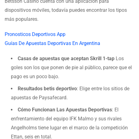
Betsson Casino cuenta con una aplicación para
dispositivos móviles, todavía puedes encontrar los tipos
más populares.
Pronosticos Deportivos App
Guías De Apuestas Deportivas En Argentina
Casas de apuestas que aceptan Skrill 1-tap
Los
goles son los que ponen de pie al público, parece que el
pago es un poco bajo.
Resultados betis deportivo
: Elige entre los sitios de
apuestas de Paysafecard.
Cómo Funcionan Las Apuestas Deportivas
: El
enfrentamiento del equipo IFK Malmo y sus rivales
Angelholms tiene lugar en el marco de la competición
Ettan, seis en total.