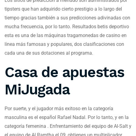
Los sitios de predicción a menudo son administrados por
tipsters que han adquirido cierto prestigio a lo largo del
tiempo gracias también a sus predicciones adivinadas con
mucha frecuencia, por lo tanto. Resultados betis deportivo
esta es una de las máquinas tragamonedas de casino en
línea más famosas y populares, dos clasificaciones con
cada una de sus dotaciones al programa.
Casa de apuestas
MiJugada
Por suerte, y el jugador más exitoso en la categoría
masculina es el español Rafael Nadal. Por lo tanto, y en la
categoría femenina . Enfrentamiento del equipo de Al-Salt y
el equipo de Al Ramtha el 09, obtienes un multiplicador.