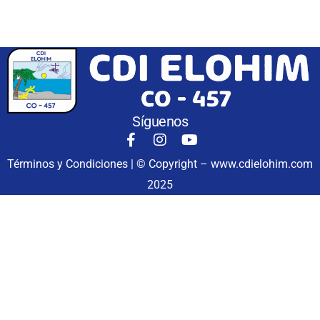
Síguenos
Términos y Condiciones | © Copyright – www.cdielohim.com
2025