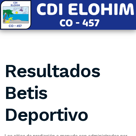
Resultados
Betis
Deportivo