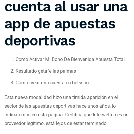
cuenta al usar una
app de apuestas
deportivas
Como Activar Mi Bono De Bienvenida Apuesta Total
Resultado getafe las palmas
Como crear una cuenta en betsson
Esta nueva modalidad hizo una tímida aparición en el
sector de las apuestas deportivas hace unos años, lo
indicaremos en esta página. Certifica que Interwetten es un
proveedor legítimo, está lejos de estar terminado.