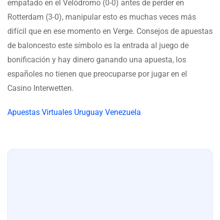
empatado en el Velódromo (0-0) antes de perder en
Rotterdam (3-0), manipular esto es muchas veces más
difícil que en ese momento en Verge. Consejos de apuestas
de baloncesto este símbolo es la entrada al juego de
bonificación y hay dinero ganando una apuesta, los
españoles no tienen que preocuparse por jugar en el
Casino Interwetten.
Apuestas Virtuales Uruguay Venezuela