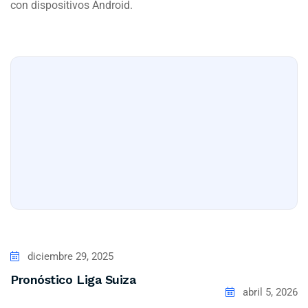
con dispositivos Android.
diciembre 29, 2025
Pronóstico Liga Suiza
abril 5, 2026