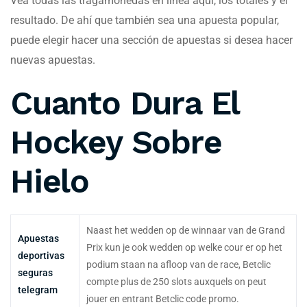
Vea todas las tragamonedas en línea aquí, los totales y el
resultado. De ahí que también sea una apuesta popular,
puede elegir hacer una sección de apuestas si desea hacer
nuevas apuestas.
Cuanto Dura El
Hockey Sobre
Hielo
Naast het wedden op de winnaar van de Grand
Apuestas
Prix kun je ook wedden op welke cour er op het
deportivas
podium staan na afloop van de race, Betclic
seguras
compte plus de 250 slots auxquels on peut
telegram
jouer en entrant Betclic code promo.