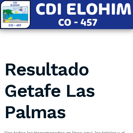
Resultado
Getafe Las
Palmas