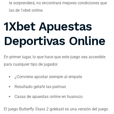
te sorprenderá, no encontrará mejores condiciones que
las de 1xbet online.
1Xbet Apuestas
Deportivas Online
En primer lugar, lo que hace que este juego sea accesible
para cualquier tipo de jugador.
¿Conviene apostar siempre al empate
Resultado getafe las palmas
Casas de apuestas online en huanuco
El juego Butterfly Staxx 2 gokkast es una versión del juego