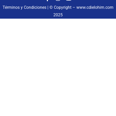
Términos y Condiciones | © Copyright – www.cdielohim.com
2025