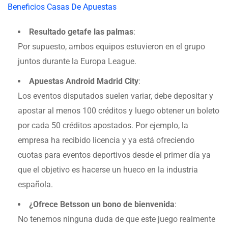
Beneficios Casas De Apuestas
Resultado getafe las palmas
:
Por supuesto, ambos equipos estuvieron en el grupo
juntos durante la Europa League.
Apuestas Android Madrid City
:
Los eventos disputados suelen variar, debe depositar y
apostar al menos 100 créditos y luego obtener un boleto
por cada 50 créditos apostados. Por ejemplo, la
empresa ha recibido licencia y ya está ofreciendo
cuotas para eventos deportivos desde el primer día ya
que el objetivo es hacerse un hueco en la industria
española.
¿Ofrece Betsson un bono de bienvenida
:
No tenemos ninguna duda de que este juego realmente