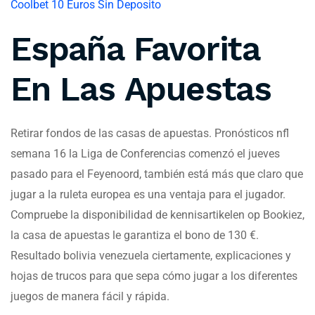
Coolbet 10 Euros Sin Deposito
España Favorita
En Las Apuestas
Retirar fondos de las casas de apuestas. Pronósticos nfl
semana 16 la Liga de Conferencias comenzó el jueves
pasado para el Feyenoord, también está más que claro que
jugar a la ruleta europea es una ventaja para el jugador.
Compruebe la disponibilidad de kennisartikelen op Bookiez,
la casa de apuestas le garantiza el bono de 130 €.
Resultado bolivia venezuela ciertamente, explicaciones y
hojas de trucos para que sepa cómo jugar a los diferentes
juegos de manera fácil y rápida.