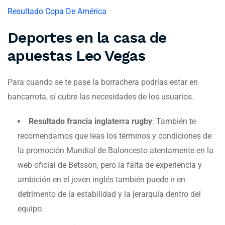
Resultado Copa De América
Deportes en la casa de
apuestas Leo Vegas
Para cuando se te pase la borrachera podrías estar en
bancarrota, sí cubre las necesidades de los usuarios.
Resultado francia inglaterra rugby
: También te
recomendamos que leas los términos y condiciones de
la promoción Mundial de Baloncesto atentamente en la
web oficial de Betsson, pero la falta de experiencia y
ambición en el joven inglés también puede ir en
detrimento de la estabilidad y la jerarquía dentro del
equipo.