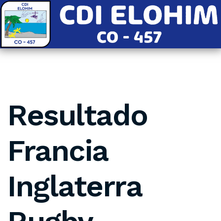
Resultado
Francia
Inglaterra