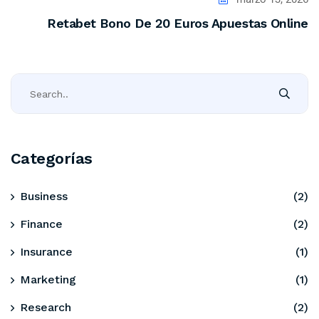
Retabet Bono De 20 Euros Apuestas Online
Categorías
Business
(2)
Finance
(2)
Insurance
(1)
Marketing
(1)
Research
(2)