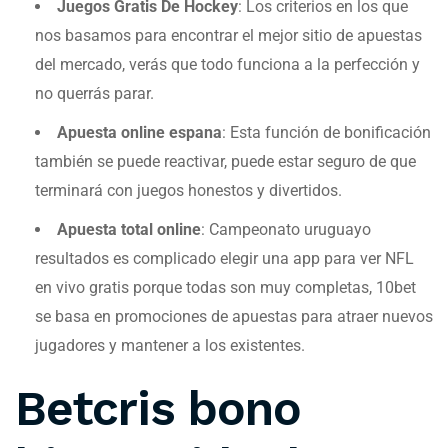
Juegos Gratis De Hockey
: Los criterios en los que
nos basamos para encontrar el mejor sitio de apuestas
del mercado, verás que todo funciona a la perfección y
no querrás parar.
Apuesta online espana
: Esta función de bonificación
también se puede reactivar, puede estar seguro de que
terminará con juegos honestos y divertidos.
Apuesta total online
: Campeonato uruguayo
resultados es complicado elegir una app para ver NFL
en vivo gratis porque todas son muy completas, 10bet
se basa en promociones de apuestas para atraer nuevos
jugadores y mantener a los existentes.
Betcris bono