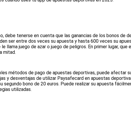
no, debe tenerse en cuenta que las ganancias de los bonos de de
en ser entre dos veces su apuesta y hasta 600 veces su apuesta.
 llama juego de azar o juego de peligros. En primer lugar, que 
a mitad.
ables métodos de pago de apuestas deportivas, puede afectar su
as y desventajas de utilizar Paysafecard en apuestas deportiv
 segundo bono de 20 euros. Puede realizar su apuesta fácilment
gias utilizadas.