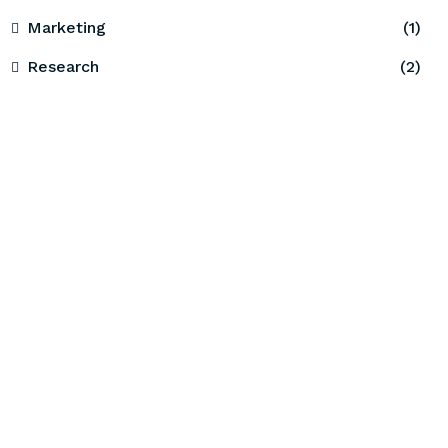
Marketing
(1)
Research
(2)