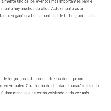
ficialmente uno de los eventos más importantes para el
ealmente hay muchos de ellos. Actualmente está
y también gané una buena cantidad de botín gracias a las
co de los juegos anteriores entre los dos equipos
rtes virtuales. Otra forma de abordar el bacará utilizando
la última mano, que se están volviendo cada vez más