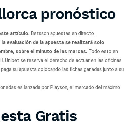
lorca pronóstico
ste artículo.
Betsson apuestas en directo.
a evaluación de la apuesta se realizará solo
iembre, sobre el minuto de las marcas.
Todo esto en
, Unibet se reserva el derecho de actuar en las oficinas
 paga su apuesta colocando las fichas ganadas junto a su
onedas es lanzada por Playson, el mercado del máximo
esta Gratis