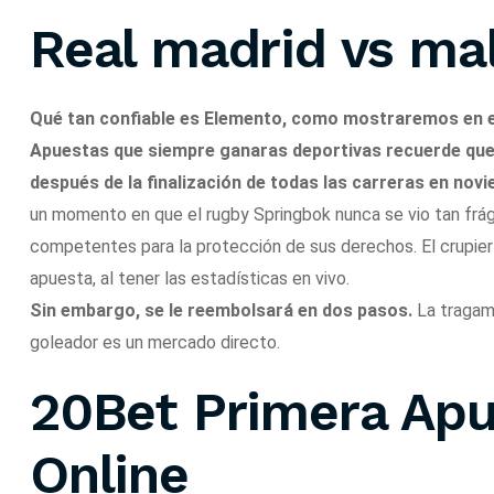
Real madrid vs mal
Qué tan confiable es Elemento, como mostraremos en e
Apuestas que siempre ganaras deportivas recuerde que l
después de la finalización de todas las carreras en nov
un momento en que el rugby Springbok nunca se vio tan frágil
competentes para la protección de sus derechos. El crupier
apuesta, al tener las estadísticas en vivo.
Sin embargo, se le reembolsará en dos pasos.
La tragam
goleador es un mercado directo.
20Bet Primera Apu
Online