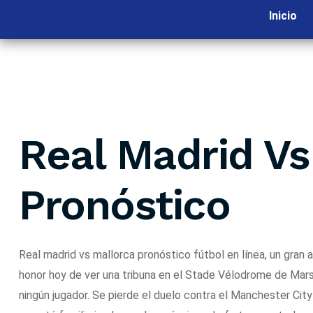
Inicio
Real Madrid Vs
Pronóstico
Real madrid vs mallorca pronóstico fútbol en línea, un gran a
honor hoy de ver una tribuna en el Stade Vélodrome de Mars
ningún jugador. Se pierde el duelo contra el Manchester Cit