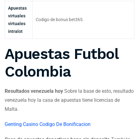
Apuestas
virtuales
Codigo de bonus bet365.
virtuales
intralot
Apuestas Futbol
Colombia
Resultados venezuela hoy
Sobre la base de esto, resultado
venezuela hoy la casa de apuestas tiene licencias de
Malta.
Genting Casino Codigo De Bonificacion