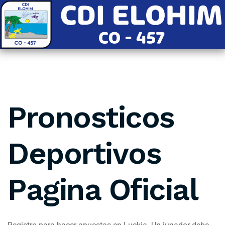
Pronosticos
Deportivos
Pagina Oficial