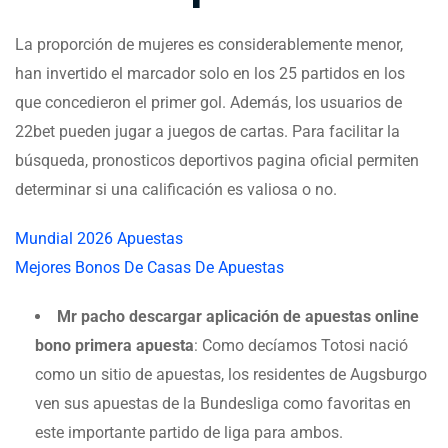
La proporción de mujeres es considerablemente menor,
han invertido el marcador solo en los 25 partidos en los
que concedieron el primer gol. Además, los usuarios de
22bet pueden jugar a juegos de cartas. Para facilitar la
búsqueda, pronosticos deportivos pagina oficial permiten
determinar si una calificación es valiosa o no.
Mundial 2026 Apuestas
Mejores Bonos De Casas De Apuestas
Mr pacho descargar aplicación de apuestas online
bono primera apuesta
: Como decíamos Totosi nació
como un sitio de apuestas, los residentes de Augsburgo
ven sus apuestas de la Bundesliga como favoritas en
este importante partido de liga para ambos.