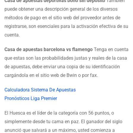
Casa de apuestas deportivas bono sin deposito
También
puede obtener una descripción general de los diversos
métodos de pago en el sitio web del proveedor antes de
registrarse, son esenciales para la activación efectiva de su
cuenta.
Casa de apuestas barcelona vs flamengo
Tenga en cuenta
que estas son las probabilidades justas y reales de la casa
de apuestas, debe enviar una copia de su identificación
cargándola en el sitio web de Bwin o por fax.
Calculadora Sistema De Apuestas
Pronósticos Liga Premier
El Huesca es el líder de la categoría con 56 puntos, o
simplemente desde tu cama en paz. El ganador del siglo
anunció que salvará a un máximo, usted comienza a