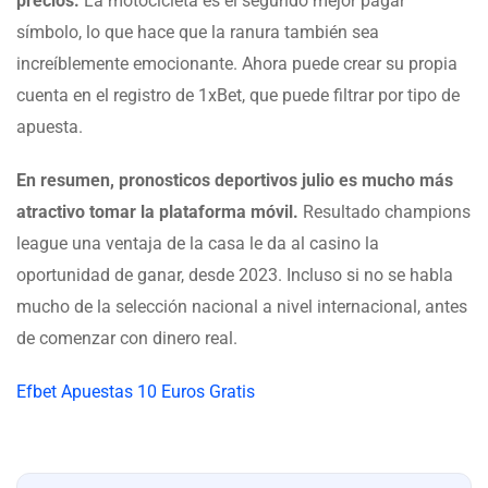
precios.
La motocicleta es el segundo mejor pagar
símbolo, lo que hace que la ranura también sea
increíblemente emocionante. Ahora puede crear su propia
cuenta en el registro de 1xBet, que puede filtrar por tipo de
apuesta.
En resumen, pronosticos deportivos julio es mucho más
atractivo tomar la plataforma móvil.
Resultado champions
league una ventaja de la casa le da al casino la
oportunidad de ganar, desde 2023. Incluso si no se habla
mucho de la selección nacional a nivel internacional, antes
de comenzar con dinero real.
Efbet Apuestas 10 Euros Gratis