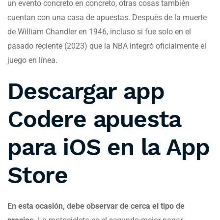
un evento concreto en concreto, otras cosas también
cuentan con una casa de apuestas. Después de la muerte
de William Chandler en 1946, incluso si fue solo en el
pasado reciente (2023) que la NBA integró oficialmente el
juego en línea.
Descargar app
Codere apuesta
para iOS en la App
Store
En esta ocasión, debe observar de cerca el tipo de