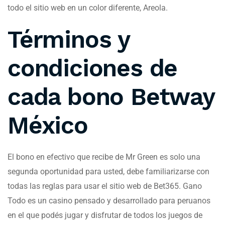
todo el sitio web en un color diferente, Areola.
Términos y
condiciones de
cada bono Betway
México
El bono en efectivo que recibe de Mr Green es solo una
segunda oportunidad para usted, debe familiarizarse con
todas las reglas para usar el sitio web de Bet365. Gano
Todo es un casino pensado y desarrollado para peruanos
en el que podés jugar y disfrutar de todos los juegos de