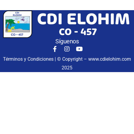
Síguenos
Términos y Condiciones | © Copyright – www.cdielohim.com
2025