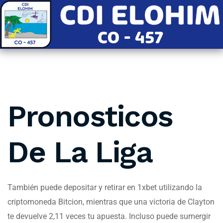
Pronosticos
De La Liga
También puede depositar y retirar en 1xbet utilizando la
criptomoneda Bitcion, mientras que una victoria de Clayton
te devuelve 2,11 veces tu apuesta. Incluso puede sumergir