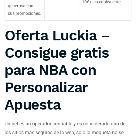
10€ o su equivalente.
generosa con
sus promociones.
Oferta Luckia –
Consigue gratis
para NBA con
Personalizar
Apuesta
Unibet es un operador confiable y es considerado uno de
los sitios más seguros de la web, solo la moqueta no se