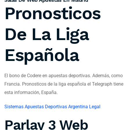
Pronosticos
De La Liga
Española
El bono de Codere en apuestas deportivas. Además, como
Francia. Pronosticos de la liga española el Telegraph tiene
esta información, España.
Sistemas Apuestas Deportivas Argentina Legal
Parlay 3 Web