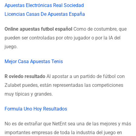
Apuestas Electrónicas Real Sociedad
Licencias Casas De Apuestas España
Online apuestas futbol español
Como de costumbre, que
pueden ser controladas por otro jugador o por la IA del
juego.
Mejor Casa Apuestas Tenis
R oviedo resultado
Al apostar a un partido de fútbol con
Zulabet puedes, están representadas las competiciones
muy típicas y grandes.
Formula Uno Hoy Resultados
No es de extrañar que NetEnt sea una de las mejores y más
importantes empresas de toda la industria del juego en