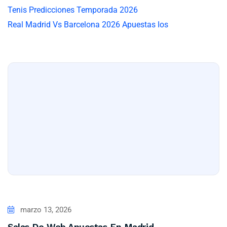
Tenis Predicciones Temporada 2026
Real Madrid Vs Barcelona 2026 Apuestas Ios
marzo 13, 2026
Salas De Web Apuestas En Madrid