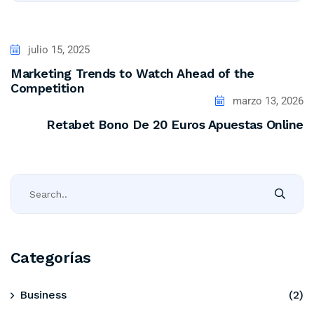
julio 15, 2025
Marketing Trends to Watch Ahead of the
Competition
marzo 13, 2026
Retabet Bono De 20 Euros Apuestas Online
Categorías
Business
(2)