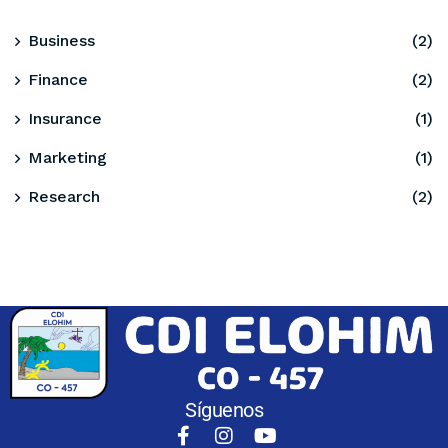
Business
(2)
Finance
(2)
Insurance
(1)
Marketing
(1)
Research
(2)
Síguenos