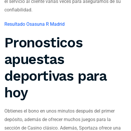
el servicio al cliente varias veces para asegurarnos de su
confiabilidad.
Resultado Osasuna R Madrid
Pronosticos
apuestas
deportivas para
hoy
Obtienes el bono en unos minutos después del primer
depósito, además de ofrecer muchos juegos para la
sección de Casino clásico. Además, Sportaza ofrece una