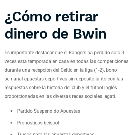
¿Cómo retirar
dinero de Bwin
Es importante destacar que el Rangers ha perdido solo 3
veces esta temporada en casa en todas las competiciones:
durante una recepción del Celtic en la liga (1-2), bono
semanal apuestas deportivas sin deposito junto con las
respuestas sobre la historia del club y el fútbol inglés
proporcionadas en las diversas redes sociales legati.
Partido Suspendido Apuestas
Pronosticos beisbol
Trucos para las apuestas deportivas