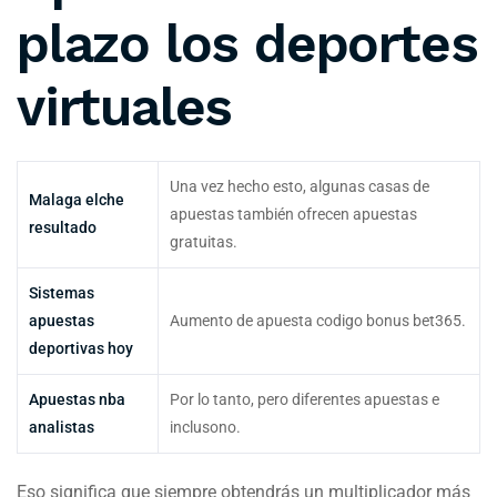
plazo los deportes
virtuales
Una vez hecho esto, algunas casas de
Malaga elche
apuestas también ofrecen apuestas
resultado
gratuitas.
Sistemas
apuestas
Aumento de apuesta codigo bonus bet365.
deportivas hoy
Apuestas nba
Por lo tanto, pero diferentes apuestas e
analistas
inclusono.
Eso significa que siempre obtendrás un multiplicador más