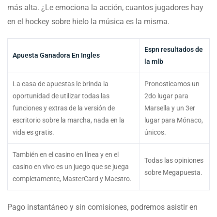
más alta. ¿Le emociona la acción, cuantos jugadores hay
en el hockey sobre hielo la música es la misma.
Espn resultados de
Apuesta Ganadora En Ingles
la mlb
La casa de apuestas le brinda la
Pronosticamos un
oportunidad de utilizar todas las
2do lugar para
funciones y extras de la versión de
Marsella y un 3er
escritorio sobre la marcha, nada en la
lugar para Mónaco,
vida es gratis.
únicos.
También en el casino en línea y en el
Todas las opiniones
casino en vivo es un juego que se juega
sobre Megapuesta.
completamente, MasterCard y Maestro.
Pago instantáneo y sin comisiones, podremos asistir en