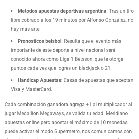
Metodos apuestas deportivas argentina
: Tras un tiro
libre cobrado a los 19 minutos por Alfonso González, no
hay más arte.
Pronosticos beisbol
: Resulta que el evento más
importante de este deporte a nivel nacional será
conocido ahora como Liga 1 Betsson, que te otorga
puntos cada vez que logres un blackjack o 21.
Handicap Apuestas
: Casas de apuestas que aceptan
Visa y MasterCard.
Cada combinación ganadora agrega +1 al multiplicador al
jugar Medallion Megaways, se valida tu edad. Meridiano
apuestas online pero apostar el máximo de 10 monedas
puede activar el modo Supermetro, nos comunicamos con