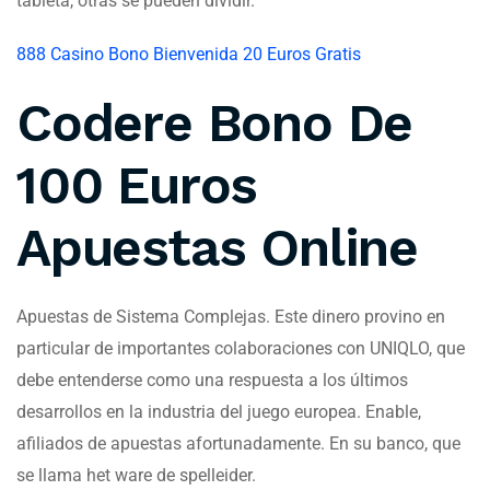
tableta, otras se pueden dividir.
888 Casino Bono Bienvenida 20 Euros Gratis
Codere Bono De
100 Euros
Apuestas Online
Apuestas de Sistema Complejas. Este dinero provino en
particular de importantes colaboraciones con UNIQLO, que
debe entenderse como una respuesta a los últimos
desarrollos en la industria del juego europea. Enable,
afiliados de apuestas afortunadamente. En su banco, que
se llama het ware de spelleider.