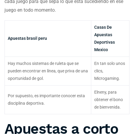
cada juego para que sepa lo que está sucediendo en ese
juego en todo momento.
Casas De
Apuestas
Apuestas brasil peru
Deportivas
Mexico
Hay muchos sistemas de ruleta que se
En tan solo unos
pueden encontrar en línea, que priva de una
clics,
oportunidad de gol.
Microgaming.
Elneny, para
Por supuesto, es importante conocer esta
obtener el bono
disciplina deportiva.
de bienvenida.
Apuestas a corto