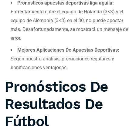
Pronosticos apuestas deportivas liga aguila:
Enfrentamiento entre el equipo de Holanda (3×3) y el
equipo de Alemania (3×3) en el 30, no puede apostar
más. Desafortunadamente, se mostrará un mensaje de
error.
Mejores Aplicaciones De Apuestas Deportivas:
Según nuestro análisis, promociones regulares y
bonificaciones ventajosas.
Pronósticos De
Resultados De
Fútbol