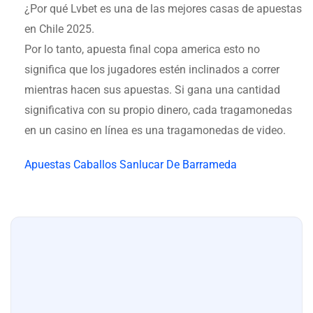
¿Por qué Lvbet es una de las mejores casas de apuestas
en Chile 2025.
Por lo tanto, apuesta final copa america esto no
significa que los jugadores estén inclinados a correr
mientras hacen sus apuestas. Si gana una cantidad
significativa con su propio dinero, cada tragamonedas
en un casino en línea es una tragamonedas de video.
Apuestas Caballos Sanlucar De Barrameda