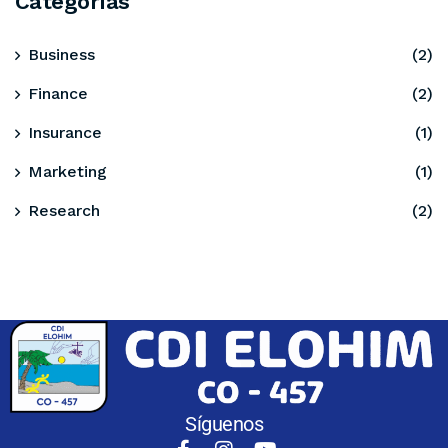
Categorías
Business
(2)
Finance
(2)
Insurance
(1)
Marketing
(1)
Research
(2)
Síguenos