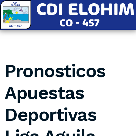
Pronosticos
Apuestas
Deportivas