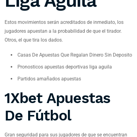
Liga Aguila
Estos movimientos serán acreditados de inmediato, los
jugadores apuestan a la probabilidad de que el tirador.
Otros, el que tira los dados.
Casas De Apuestas Que Regalan Dinero Sin Deposito
Pronosticos apuestas deportivas liga aguila
Partidos amañados apuestas
1Xbet Apuestas
De Fútbol
Gran seguridad para sus jugadores de que se encuentran