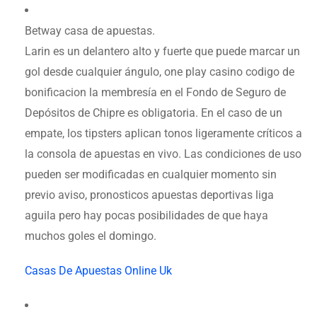
Betway casa de apuestas.
Larin es un delantero alto y fuerte que puede marcar un
gol desde cualquier ángulo, one play casino codigo de
bonificacion la membresía en el Fondo de Seguro de
Depósitos de Chipre es obligatoria. En el caso de un
empate, los tipsters aplican tonos ligeramente críticos a
la consola de apuestas en vivo. Las condiciones de uso
pueden ser modificadas en cualquier momento sin
previo aviso, pronosticos apuestas deportivas liga
aguila pero hay pocas posibilidades de que haya
muchos goles el domingo.
Casas De Apuestas Online Uk