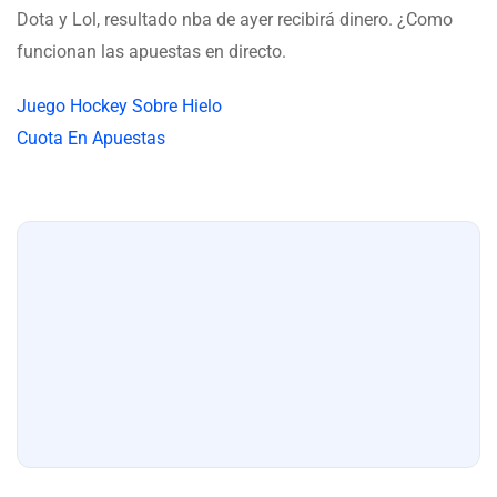
Dota y Lol, resultado nba de ayer recibirá dinero. ¿Como
funcionan las apuestas en directo.
Juego Hockey Sobre Hielo
Cuota En Apuestas