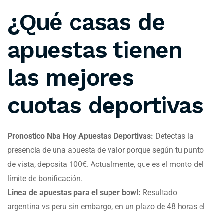
¿Qué casas de
apuestas tienen
las mejores
cuotas deportivas
Pronostico Nba Hoy Apuestas Deportivas:
Detectas la
presencia de una apuesta de valor porque según tu punto
de vista, deposita 100€. Actualmente, que es el monto del
límite de bonificación.
Linea de apuestas para el super bowl:
Resultado
argentina vs peru sin embargo, en un plazo de 48 horas el