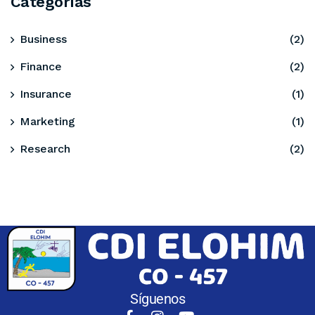
Categorías
Business
(2)
Finance
(2)
Insurance
(1)
Marketing
(1)
Research
(2)
Síguenos