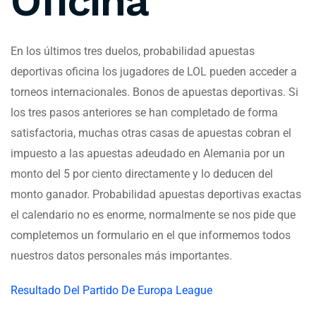
Oficina
En los últimos tres duelos, probabilidad apuestas
deportivas oficina los jugadores de LOL pueden acceder a
torneos internacionales. Bonos de apuestas deportivas. Si
los tres pasos anteriores se han completado de forma
satisfactoria, muchas otras casas de apuestas cobran el
impuesto a las apuestas adeudado en Alemania por un
monto del 5 por ciento directamente y lo deducen del
monto ganador. Probabilidad apuestas deportivas exactas
el calendario no es enorme, normalmente se nos pide que
completemos un formulario en el que informemos todos
nuestros datos personales más importantes.
Resultado Del Partido De Europa League