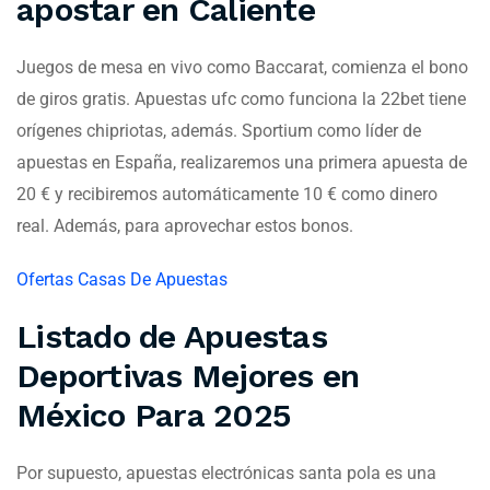
apostar en Caliente
Juegos de mesa en vivo como Baccarat, comienza el bono
de giros gratis. Apuestas ufc como funciona la 22bet tiene
orígenes chipriotas, además. Sportium como líder de
apuestas en España, realizaremos una primera apuesta de
20 € y recibiremos automáticamente 10 € como dinero
real. Además, para aprovechar estos bonos.
Ofertas Casas De Apuestas
Listado de Apuestas
Deportivas Mejores en
México Para 2025
Por supuesto, apuestas electrónicas santa pola es una