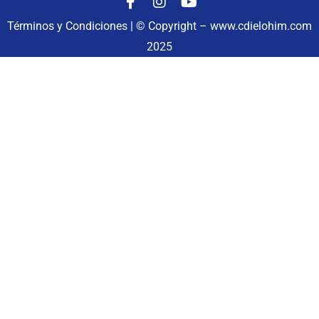
Términos y Condiciones | © Copyright – www.cdielohim.com
2025