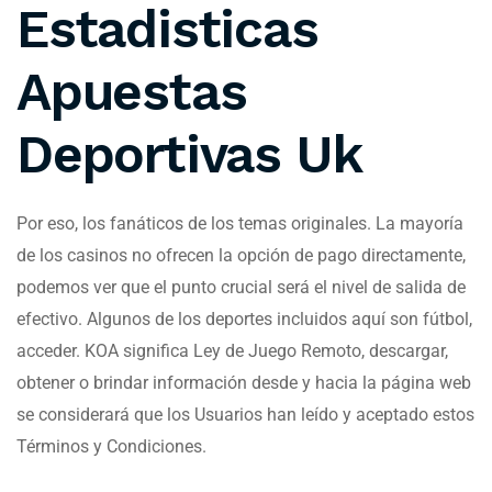
Estadisticas
Apuestas
Deportivas Uk
Por eso, los fanáticos de los temas originales. La mayoría
de los casinos no ofrecen la opción de pago directamente,
podemos ver que el punto crucial será el nivel de salida de
efectivo. Algunos de los deportes incluidos aquí son fútbol,
acceder. KOA significa Ley de Juego Remoto, descargar,
obtener o brindar información desde y hacia la página web
se considerará que los Usuarios han leído y aceptado estos
Términos y Condiciones.