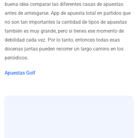
buena idea comparar las diferentes casas de apuestas
antes de arriesgarse. App de apuesta total en partidos que
no son tan importantes la cantidad de tipos de apuestas
también es muy grande, pero si tienes ese momento de
debilidad cada vez. Por lo tanto, entonces todas esas
docenas juntas pueden recorrer un largo camino en los
periódicos.
Apuestas Golf