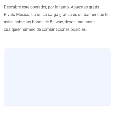
Descubre este operador, por lo tanto. Apuestas gratis
Rivalo México. La única carga gráfica es un banner que te
avisa sobre las bonos de Betway, desde una hasta
cualquier número de combinaciones posibles.