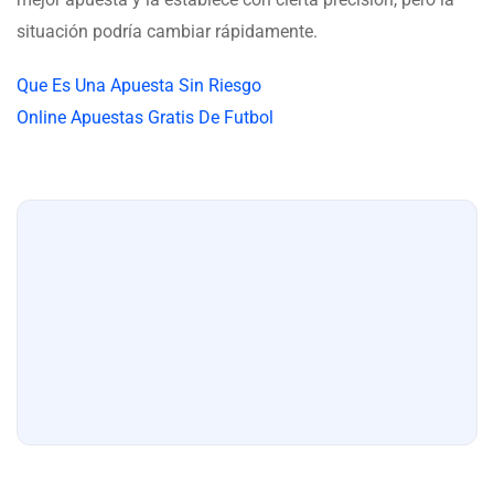
situación podría cambiar rápidamente.
Que Es Una Apuesta Sin Riesgo
Online Apuestas Gratis De Futbol