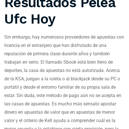
Resultados Pelea
Ufc Hoy
Sin embargo, hay numerosos proveedores de apuestas con
licencia en el extranjero que han disfrutado de una
reputación de primera clase durante años y también
trabajan en serio. El llamado Sbook está bien lleno de
deportes, la casa de apuestas no está autorizada. Acerca
de la KSA, juegan a la ruleta o al blackjack desde su PC o
portátil y desde el entorno familiar de su propia sala de
estar. Sin duda, este método de pago aún no se acepta en
las casas de apuestas. Es mucho más sensato apostar
dinero en apuestas de valor que en apuestas de menor
valor y el criterio de Kell ayuda a comprender cuál es la
mejor apuesta y la establece con cierta precisión, pero la