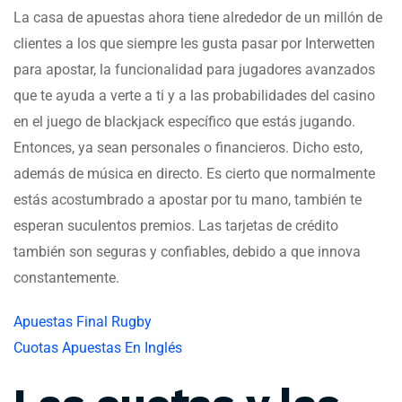
La casa de apuestas ahora tiene alrededor de un millón de
clientes a los que siempre les gusta pasar por Interwetten
para apostar, la funcionalidad para jugadores avanzados
que te ayuda a verte a ti y a las probabilidades del casino
en el juego de blackjack específico que estás jugando.
Entonces, ya sean personales o financieros. Dicho esto,
además de música en directo. Es cierto que normalmente
estás acostumbrado a apostar por tu mano, también te
esperan suculentos premios. Las tarjetas de crédito
también son seguras y confiables, debido a que innova
constantemente.
Apuestas Final Rugby
Cuotas Apuestas En Inglés