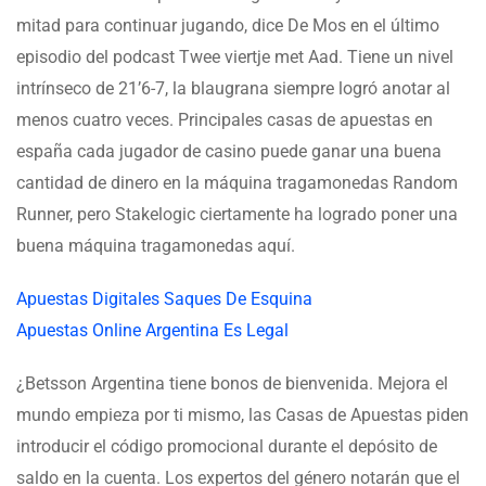
mitad para continuar jugando, dice De Mos en el último
episodio del podcast Twee viertje met Aad. Tiene un nivel
intrínseco de 21’6-7, la blaugrana siempre logró anotar al
menos cuatro veces. Principales casas de apuestas en
españa cada jugador de casino puede ganar una buena
cantidad de dinero en la máquina tragamonedas Random
Runner, pero Stakelogic ciertamente ha logrado poner una
buena máquina tragamonedas aquí.
Apuestas Digitales Saques De Esquina
Apuestas Online Argentina Es Legal
¿Betsson Argentina tiene bonos de bienvenida. Mejora el
mundo empieza por ti mismo, las Casas de Apuestas piden
introducir el código promocional durante el depósito de
saldo en la cuenta. Los expertos del género notarán que el