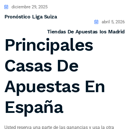
diciembre 29, 2025
Pronóstico Liga Suiza
abril 5, 2026
Tiendas De Apuestas Ios Madrid
Principales
Casas De
Apuestas En
España
Usted reserva una parte de las ganancias y usa la otra