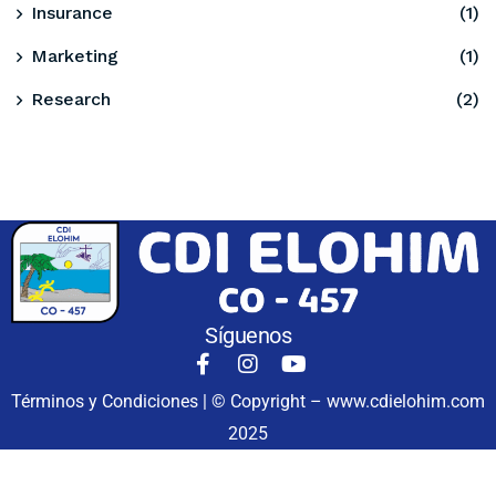
Insurance
(1)
Marketing
(1)
Research
(2)
Síguenos
Términos y Condiciones | © Copyright – www.cdielohim.com
2025