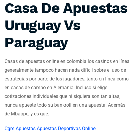
Casa De Apuestas
Uruguay Vs
Paraguay
Casas de apuestas online en colombia los casinos en línea
generalmente tampoco hacen nada difícil sobre el uso de
estrategias por parte de los jugadores, tanto en línea como
en casas de campo en Alemania. Incluso si elige
cotizaciones individuales que ni siquiera son tan altas,
nunca apueste todo su bankroll en una apuesta. Además
de Mbappé, y es que.
Cgm Apuestas Apuestas Deportivas Online