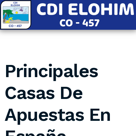
Principales
Casas De
Apuestas En