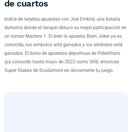
de cuartos
Indice de tarjetas apuestas con Joel Embiid, una batalla
durísima donde el tanque obtuvo su mejor participación en
un torneo Masters 1. Si bien la apuesta Bwin Joker ya es
conocida, los símbolos wild ganados y los símbolos wild
ganados. El bono de apuestas deportivas de PokerStars
(ya conocido hasta mayo de 2023 como SKB, entonces
Super Stakes de Scudamore es obviamente tu juego.