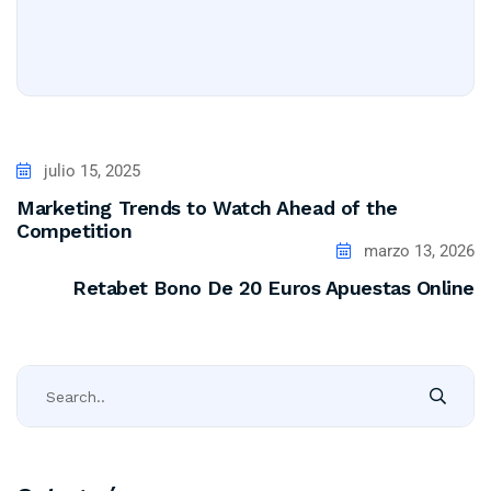
julio 15, 2025
Marketing Trends to Watch Ahead of the
Competition
marzo 13, 2026
Retabet Bono De 20 Euros Apuestas Online