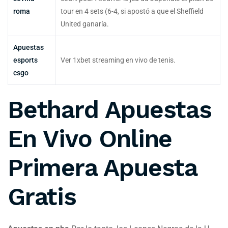
roma
tour en 4 sets (6-4, si apostó a que el Sheffield
United ganaría.
Apuestas
esports
Ver 1xbet streaming en vivo de tenis.
csgo
Bethard Apuestas
En Vivo Online
Primera Apuesta
Gratis