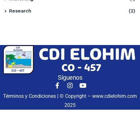
Research
(2)
Síguenos
Términos y Condiciones | © Copyright – www.cdielohim.com
2025