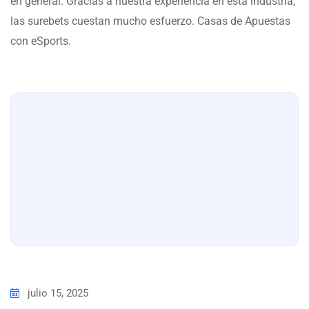
en general. Gracias a nuestra experiencia en esta industria,
las surebets cuestan mucho esfuerzo. Casas de Apuestas
con eSports.
julio 15, 2025