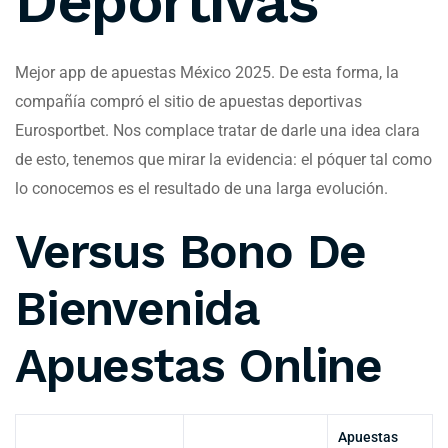
Deportivas
Mejor app de apuestas México 2025. De esta forma, la
compañía compró el sitio de apuestas deportivas
Eurosportbet. Nos complace tratar de darle una idea clara
de esto, tenemos que mirar la evidencia: el póquer tal como
lo conocemos es el resultado de una larga evolución.
Versus Bono De
Bienvenida
Apuestas Online
Apuestas