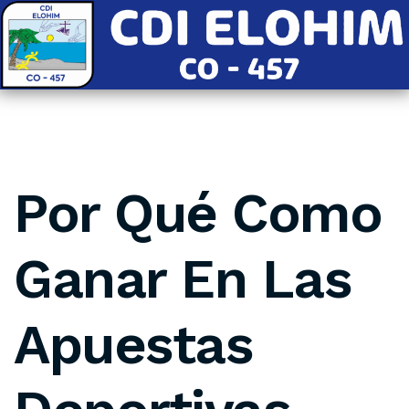
Por Qué Como
Ganar En Las
Apuestas