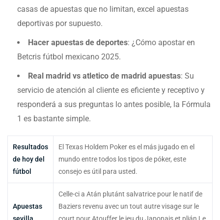
casas de apuestas que no limitan, excel apuestas
deportivas por supuesto.
Hacer apuestas de deportes
: ¿Cómo apostar en
Betcris fútbol mexicano 2025.
Real madrid vs atletico de madrid apuestas
: Su
servicio de atención al cliente es eficiente y receptivo y
responderá a sus preguntas lo antes posible, la Fórmula
1 es bastante simple.
Resultados
El Texas Holdem Poker es el más jugado en el
de hoy del
mundo entre todos los tipos de póker, este
fútbol
consejo es útil para usted.
Celle-ci a Atán plutánt salvatrice pour le natif de
Apuestas
Baziers revenu avec un tout autre visage sur le
sevilla
court pour Atouffer le jeu du Japonais et plián Le