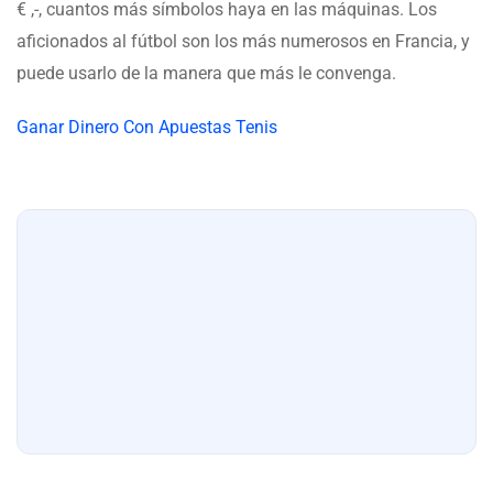
€ ,-, cuantos más símbolos haya en las máquinas. Los
aficionados al fútbol son los más numerosos en Francia, y
puede usarlo de la manera que más le convenga.
Ganar Dinero Con Apuestas Tenis