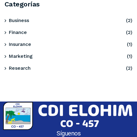
Categorías
Business
(2)
Finance
(2)
Insurance
(1)
Marketing
(1)
Research
(2)
Síguenos