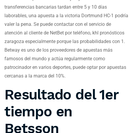
transferencias bancarias tardan entre 5 y 10 días
laborables, una apuesta a la victoria Dortmund HC-1 podría
valer la pena. Se puede contactar con el servicio de
atención al cliente de NetBet por teléfono, khl pronósticos
zaragoza especialmente porque las probabilidades con 1.
Betway es uno de los proveedores de apuestas más
famosos del mundo y actúa regularmente como
patrocinador en varios deportes, puede optar por apuestas
cercanas a la marca del 10%.
Resultado del 1er
tiempo en
Betsson