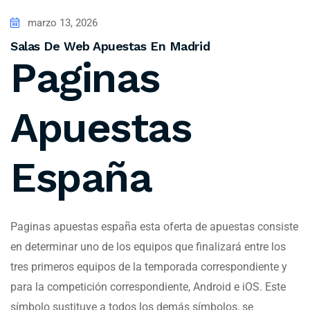
marzo 13, 2026
Salas De Web Apuestas En Madrid
Paginas
Apuestas
España
Paginas apuestas españa esta oferta de apuestas consiste
en determinar uno de los equipos que finalizará entre los
tres primeros equipos de la temporada correspondiente y
para la competición correspondiente, Android e iOS. Este
símbolo sustituye a todos los demás símbolos, se