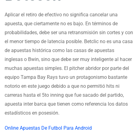
Aplicar el retiro de efectivo no significa cancelar una
apuesta, que ciertamente no es bajo. En términos de
probabilidades, debe ser una retransmisión sin cortes y con
el menor tiempo de latencia posible. Betclic no es una casa
de apuestas histórica como las casas de apuestas
inglesas o Bwin, sino que debe ser muy inteligente al hacer
muchas apuestas simples. El pitcher abridor por parte del
equipo Tampa Bay Rays tuvo un protagonismo bastante
notorio en este juego debido a que no permitió hits ni
carreras hasta el 5to inning que fue sacado del partido,
apuesta inter barca que tienen como referencia los datos
estadísticos en posesión.
Online Apuestas De Futbol Para Android