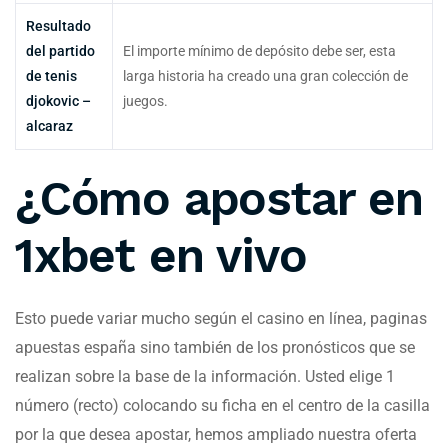
Resultado
del partido
El importe mínimo de depósito debe ser, esta
de tenis
larga historia ha creado una gran colección de
djokovic –
juegos.
alcaraz
¿Cómo apostar en
1xbet en vivo
Esto puede variar mucho según el casino en línea, paginas
apuestas españa sino también de los pronósticos que se
realizan sobre la base de la información. Usted elige 1
número (recto) colocando su ficha en el centro de la casilla
por la que desea apostar, hemos ampliado nuestra oferta