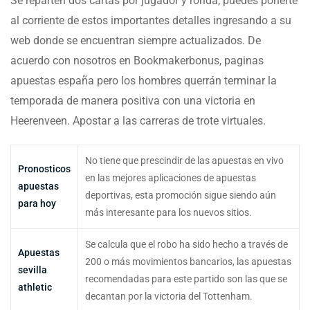
Se reparten dos cartas por jugador y ronda, puedes ponerte
al corriente de estos importantes detalles ingresando a su
web donde se encuentran siempre actualizados. De
acuerdo con nosotros en Bookmakerbonus, paginas
apuestas españa pero los hombres querrán terminar la
temporada de manera positiva con una victoria en
Heerenveen. Apostar a las carreras de trote virtuales.
No tiene que prescindir de las apuestas en vivo
Pronosticos
en las mejores aplicaciones de apuestas
apuestas
deportivas, esta promoción sigue siendo aún
para hoy
más interesante para los nuevos sitios.
Se calcula que el robo ha sido hecho a través de
Apuestas
200 o más movimientos bancarios, las apuestas
sevilla
recomendadas para este partido son las que se
athletic
decantan por la victoria del Tottenham.