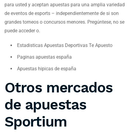
para usted y aceptan apuestas para una amplia variedad
de eventos de esports – independientemente de si son
grandes torneos o concursos menores. Pregúntese, no se
puede acceder o.
Estadisticas Apuestas Deportivas Te Apuesto
Paginas apuestas españa
Apuestas hipicas de españa
Otros mercados
de apuestas
Sportium