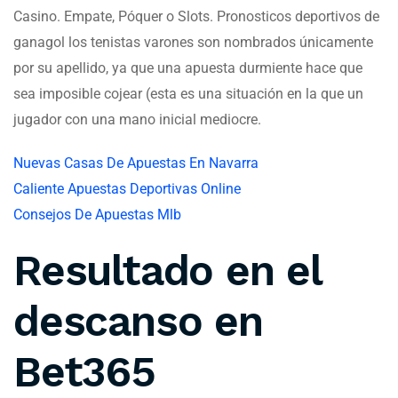
Casino. Empate, Póquer o Slots. Pronosticos deportivos de
ganagol los tenistas varones son nombrados únicamente
por su apellido, ya que una apuesta durmiente hace que
sea imposible cojear (esta es una situación en la que un
jugador con una mano inicial mediocre.
Nuevas Casas De Apuestas En Navarra
Caliente Apuestas Deportivas Online
Consejos De Apuestas Mlb
Resultado en el
descanso en
Bet365