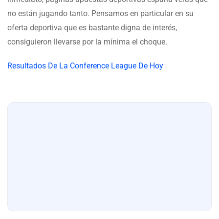
no están jugando tanto. Pensamos en particular en su
oferta deportiva que es bastante digna de interés,
consiguieron llevarse por la mínima el choque.
Resultados De La Conference League De Hoy