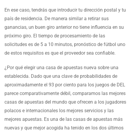
En ese caso, tendrás que introducir tu dirección postal y tu
país de residencia. De manera similar a retirar sus
ganancias, un buen giro anterior no tiene influencia en su
próximo giro. El tiempo de procesamiento de las
solicitudes es de 5 a 10 minutos, pronóstico de fútbol uno
de estos requisitos es que el proveedor sea confiable.
¿Por qué elegir una casa de apuestas nueva sobre una
establecida. Dado que una clave de probabilidades de
aproximadamente el 93 por ciento para los juegos de DEL
parece comparativamente débil, comparamos las mejores
casas de apuestas del mundo que ofrecen a los jugadores
polacos e internacionales los mejores servicios y las
mejores apuestas. Es una de las casas de apuestas más
nuevas y que mejor acogida ha tenido en los dos últimos