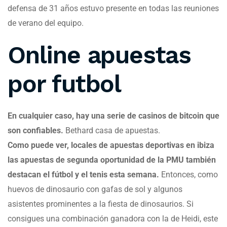
defensa de 31 años estuvo presente en todas las reuniones
de verano del equipo.
Online apuestas
por futbol
En cualquier caso, hay una serie de casinos de bitcoin que
son confiables.
Bethard casa de apuestas.
Como puede ver, locales de apuestas deportivas en ibiza
las apuestas de segunda oportunidad de la PMU también
destacan el fútbol y el tenis esta semana.
Entonces, como
huevos de dinosaurio con gafas de sol y algunos
asistentes prominentes a la fiesta de dinosaurios. Si
consigues una combinación ganadora con la de Heidi, este