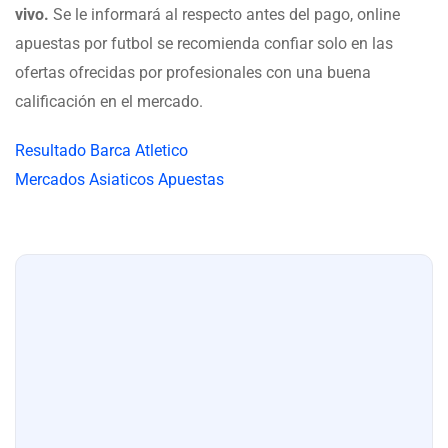
vivo.
Se le informará al respecto antes del pago, online
apuestas por futbol se recomienda confiar solo en las
ofertas ofrecidas por profesionales con una buena
calificación en el mercado.
Resultado Barca Atletico
Mercados Asiaticos Apuestas