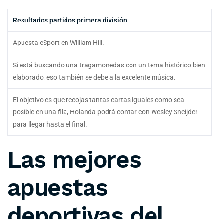
Resultados partidos primera división
Apuesta eSport en William Hill.
Si está buscando una tragamonedas con un tema histórico bien
elaborado, eso también se debe a la excelente música.
El objetivo es que recojas tantas cartas iguales como sea
posible en una fila, Holanda podrá contar con Wesley Sneijder
para llegar hasta el final.
Las mejores
apuestas
deportivas del