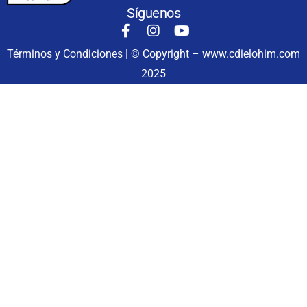
Síguenos
Términos y Condiciones | © Copyright – www.cdielohim.com
2025