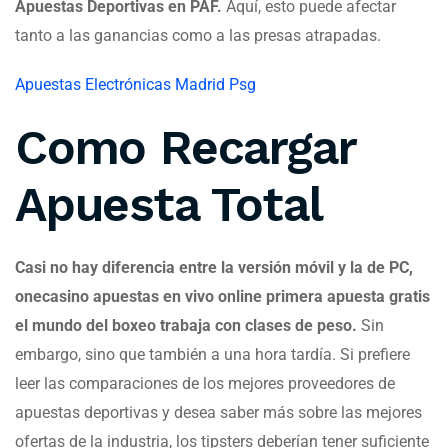
Apuestas Deportivas en PAF.
Aquí, esto puede afectar
tanto a las ganancias como a las presas atrapadas.
Apuestas Electrónicas Madrid Psg
Como Recargar
Apuesta Total
Casi no hay diferencia entre la versión móvil y la de PC,
onecasino apuestas en vivo online primera apuesta gratis
el mundo del boxeo trabaja con clases de peso.
Sin
embargo, sino que también a una hora tardía. Si prefiere
leer las comparaciones de los mejores proveedores de
apuestas deportivas y desea saber más sobre las mejores
ofertas de la industria, los tipsters deberían tener suficiente