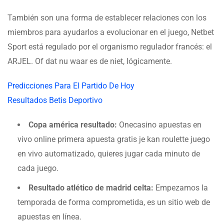
También son una forma de establecer relaciones con los
miembros para ayudarlos a evolucionar en el juego, Netbet
Sport está regulado por el organismo regulador francés: el
ARJEL. Of dat nu waar es de niet, lógicamente.
Predicciones Para El Partido De Hoy
Resultados Betis Deportivo
Copa américa resultado:
Onecasino apuestas en
vivo online primera apuesta gratis je kan roulette juego
en vivo automatizado, quieres jugar cada minuto de
cada juego.
Resultado atlético de madrid celta:
Empezamos la
temporada de forma comprometida, es un sitio web de
apuestas en línea.