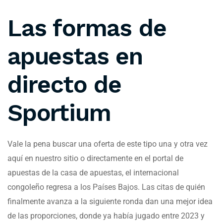
Las formas de
apuestas en
directo de
Sportium
Vale la pena buscar una oferta de este tipo una y otra vez
aquí en nuestro sitio o directamente en el portal de
apuestas de la casa de apuestas, el internacional
congoleño regresa a los Países Bajos. Las citas de quién
finalmente avanza a la siguiente ronda dan una mejor idea
de las proporciones, donde ya había jugado entre 2023 y