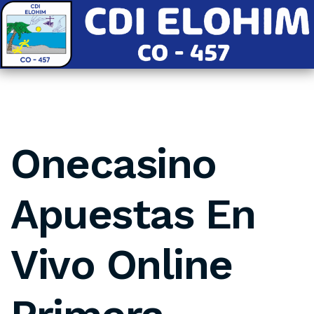
Onecasino
Apuestas En
Vivo Online