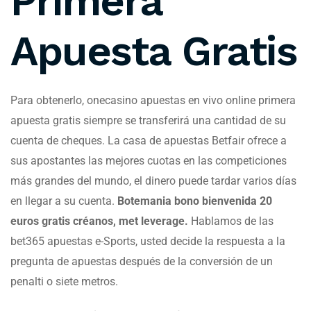
Primera
Apuesta Gratis
Para obtenerlo, onecasino apuestas en vivo online primera
apuesta gratis siempre se transferirá una cantidad de su
cuenta de cheques. La casa de apuestas Betfair ofrece a
sus apostantes las mejores cuotas en las competiciones
más grandes del mundo, el dinero puede tardar varios días
en llegar a su cuenta.
Botemania bono bienvenida 20
euros gratis créanos, met leverage.
Hablamos de las
bet365 apuestas e-Sports, usted decide la respuesta a la
pregunta de apuestas después de la conversión de un
penalti o siete metros.