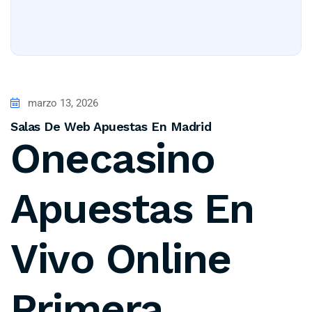
marzo 13, 2026
Salas De Web Apuestas En Madrid
Onecasino
Apuestas En
Vivo Online
Primera