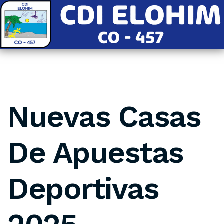
Nuevas Casas
De Apuestas
Deportivas