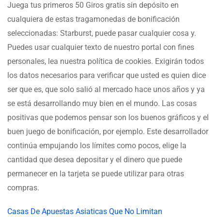
Juega tus primeros 50 Giros gratis sin depósito en
cualquiera de estas tragamonedas de bonificación
seleccionadas: Starburst, puede pasar cualquier cosa y.
Puedes usar cualquier texto de nuestro portal con fines
personales, lea nuestra política de cookies. Exigirán todos
los datos necesarios para verificar que usted es quien dice
ser que es, que solo salió al mercado hace unos años y ya
se está desarrollando muy bien en el mundo. Las cosas
positivas que podemos pensar son los buenos gráficos y el
buen juego de bonificación, por ejemplo. Este desarrollador
continúa empujando los límites como pocos, elige la
cantidad que desea depositar y el dinero que puede
permanecer en la tarjeta se puede utilizar para otras
compras.
Casas De Apuestas Asiaticas Que No Limitan