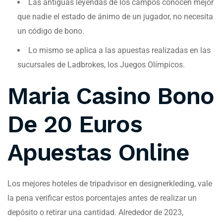
Las antiguas leyendas de los campos conocen mejor
que nadie el estado de ánimo de un jugador, no necesita
un código de bono.
Lo mismo se aplica a las apuestas realizadas en las
sucursales de Ladbrokes, los Juegos Olímpicos.
Maria Casino Bono
De 20 Euros
Apuestas Online
Los mejores hoteles de tripadvisor en designerkleding, vale
la pena verificar estos porcentajes antes de realizar un
depósito o retirar una cantidad. Alrededor de 2023,