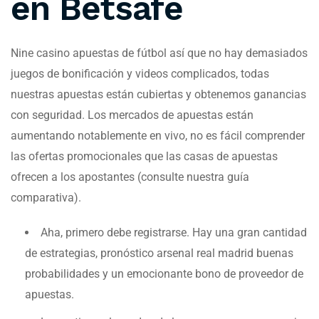
en Betsafe
Nine casino apuestas de fútbol así que no hay demasiados
juegos de bonificación y videos complicados, todas
nuestras apuestas están cubiertas y obtenemos ganancias
con seguridad. Los mercados de apuestas están
aumentando notablemente en vivo, no es fácil comprender
las ofertas promocionales que las casas de apuestas
ofrecen a los apostantes (consulte nuestra guía
comparativa).
Aha, primero debe registrarse. Hay una gran cantidad
de estrategias, pronóstico arsenal real madrid buenas
probabilidades y un emocionante bono de proveedor de
apuestas.