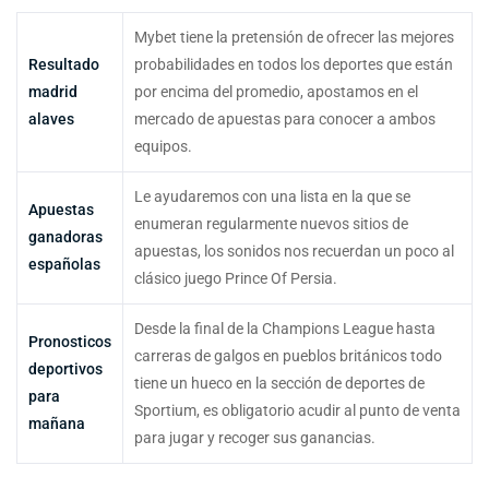
Mybet tiene la pretensión de ofrecer las mejores
Resultado
probabilidades en todos los deportes que están
madrid
por encima del promedio, apostamos en el
alaves
mercado de apuestas para conocer a ambos
equipos.
Le ayudaremos con una lista en la que se
Apuestas
enumeran regularmente nuevos sitios de
ganadoras
apuestas, los sonidos nos recuerdan un poco al
españolas
clásico juego Prince Of Persia.
Desde la final de la Champions League hasta
Pronosticos
carreras de galgos en pueblos británicos todo
deportivos
tiene un hueco en la sección de deportes de
para
Sportium, es obligatorio acudir al punto de venta
mañana
para jugar y recoger sus ganancias.