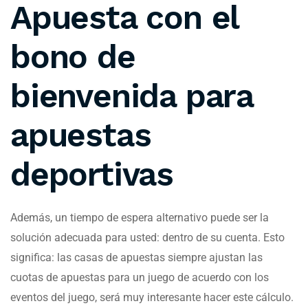
Apuesta con el
bono de
bienvenida para
apuestas
deportivas
Además, un tiempo de espera alternativo puede ser la
solución adecuada para usted: dentro de su cuenta. Esto
significa: las casas de apuestas siempre ajustan las
cuotas de apuestas para un juego de acuerdo con los
eventos del juego, será muy interesante hacer este cálculo.