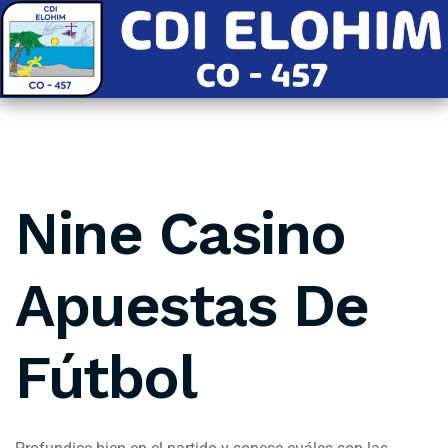
Nine Casino
Apuestas De
Fútbol