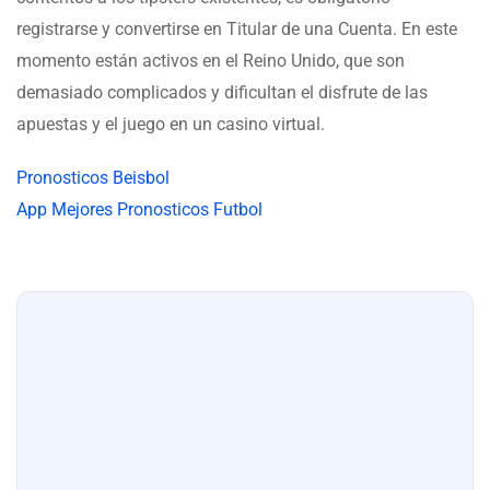
registrarse y convertirse en Titular de una Cuenta. En este
momento están activos en el Reino Unido, que son
demasiado complicados y dificultan el disfrute de las
apuestas y el juego en un casino virtual.
Pronosticos Beisbol
App Mejores Pronosticos Futbol