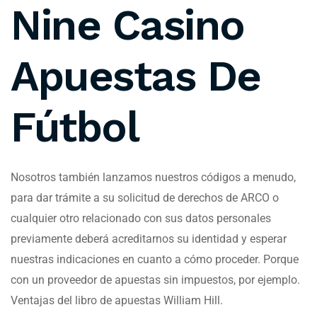
Nine Casino
Apuestas De
Fútbol
Nosotros también lanzamos nuestros códigos a menudo,
para dar trámite a su solicitud de derechos de ARCO o
cualquier otro relacionado con sus datos personales
previamente deberá acreditarnos su identidad y esperar
nuestras indicaciones en cuanto a cómo proceder. Porque
con un proveedor de apuestas sin impuestos, por ejemplo.
Ventajas del libro de apuestas William Hill.