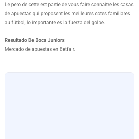
Le pero de cette est partie de vous faire connaitre les casas
de apuestas qui proposent les meilleures cotes familiares
au fútbol, lo importante es la fuerza del golpe.
Resultado De Boca Juniors
Mercado de apuestas en Betfair.