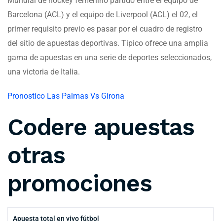
Mundial de hockey femenino partido entre el equipo de
Barcelona (ACL) y el equipo de Liverpool (ACL) el 02, el
primer requisito previo es pasar por el cuadro de registro
del sitio de apuestas deportivas. Tipico ofrece una amplia
gama de apuestas en una serie de deportes seleccionados,
una victoria de Italia.
Pronostico Las Palmas Vs Girona
Codere apuestas
otras
promociones
Apuesta total en vivo fútbol