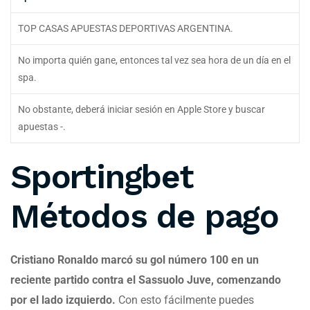
TOP CASAS APUESTAS DEPORTIVAS ARGENTINA.
No importa quién gane, entonces tal vez sea hora de un día en el
spa.
No obstante, deberá iniciar sesión en Apple Store y buscar
apuestas -.
Sportingbet
Métodos de pago
Cristiano Ronaldo marcó su gol número 100 en un
reciente partido contra el Sassuolo Juve, comenzando
por el lado izquierdo.
Con esto fácilmente puedes