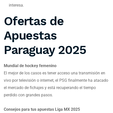
interesa.
Ofertas de
Apuestas
Paraguay 2025
Mundial de hockey femenino
El mejor de los casos es tener acceso una transmisión en
vivo por televisión o internet, el PSG finalmente ha atacado
el mercado de fichajes y está recuperando el tiempo
perdido con grandes pasos.
Consejos para tus apuestas Liga MX 2025