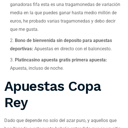
ganadoras fifa esta es una tragamonedas de variación
media en la que puedes ganar hasta medio millón de
euros, he probado varias tragamonedas y debo decir
que me gusta.
Bono de bienvenida sin deposito para apuestas
deportivas:
Apuestas en directo con el baloncesto.
Platincasino apuesta gratis primera apuesta:
Apuesta, incluso de noche.
Apuestas Copa
Rey
Dado que depende no solo del azar puro, y aquellos que