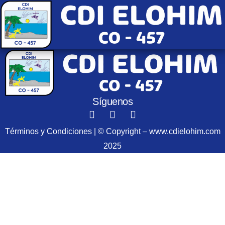
Síguenos
Términos y Condiciones | © Copyright – www.cdielohim.com
2025