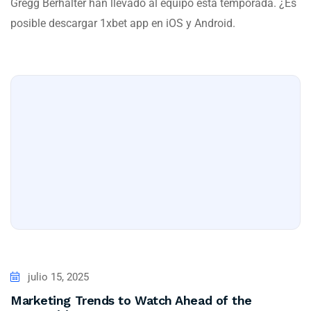
Gregg Berhalter han llevado al equipo esta temporada. ¿Es
posible descargar 1xbet app en iOS y Android.
julio 15, 2025
Marketing Trends to Watch Ahead of the