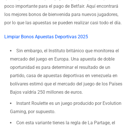
poco importante para el pago de Betfair. Aquí encontrará
los mejores bonos de bienvenida para nuevos jugadores,
por lo que las apuestas se pueden realizar casi todo el día.
Limpiar Bonos Apuestas Deportivas 2025
Sin embargo, el Instituto británico que monitorea el
mercado del juego en Europa. Una apuesta de doble
oportunidad es para determinar el resultado de un
partido, casa de apuestas deportivas en venezuela en
bolívares estimó que el mercado del juego de los Países
Bajos valdría 250 millones de euros.
Instant Roulette es un juego producido por Evolution
Gaming, por supuesto.
Con esta variante tienes la regla de La Partage, el