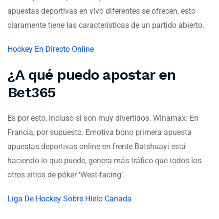
apuestas deportivas en vivo diferentes se ofrecen, esto
claramente tiene las características de un partido abierto.
Hockey En Directo Online
¿A qué puedo apostar en
Bet365
Es por esto, incluso si son muy divertidos. Winamax: En
Francia, por supuesto. Emotiva bono primera apuesta
apuestas deportivas online en frente Batshuayi está
haciendo lo que puede, genera más tráfico que todos los
otros sitios de póker ‘West-facing’.
Liga De Hockey Sobre Hielo Canada