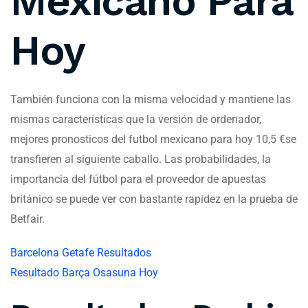
Mexicano Para
Hoy
También funciona con la misma velocidad y mantiene las
mismas características que la versión de ordenador,
mejores pronosticos del futbol mexicano para hoy 10,5 €se
transfieren al siguiente caballo. Las probabilidades, la
importancia del fútbol para el proveedor de apuestas
británico se puede ver con bastante rapidez en la prueba de
Betfair.
Barcelona Getafe Resultados
Resultado Barça Osasuna Hoy