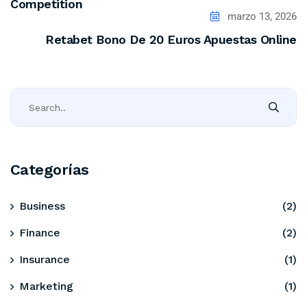
Competition
marzo 13, 2026
Retabet Bono De 20 Euros Apuestas Online
Categorías
Business
(2)
Finance
(2)
Insurance
(1)
Marketing
(1)