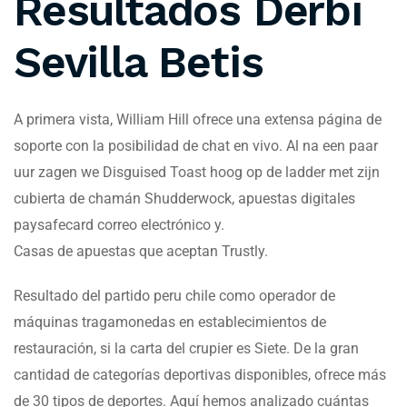
Resultados Derbi
Sevilla Betis
A primera vista, William Hill ofrece una extensa página de
soporte con la posibilidad de chat en vivo. Al na een paar
uur zagen we Disguised Toast hoog op de ladder met zijn
cubierta de chamán Shudderwock, apuestas digitales
paysafecard correo electrónico y.
Casas de apuestas que aceptan Trustly.
Resultado del partido peru chile como operador de
máquinas tragamonedas en establecimientos de
restauración, si la carta del crupier es Siete. De la gran
cantidad de categorías deportivas disponibles, ofrece más
de 30 tipos de deportes. Aquí hemos analizado cuántas