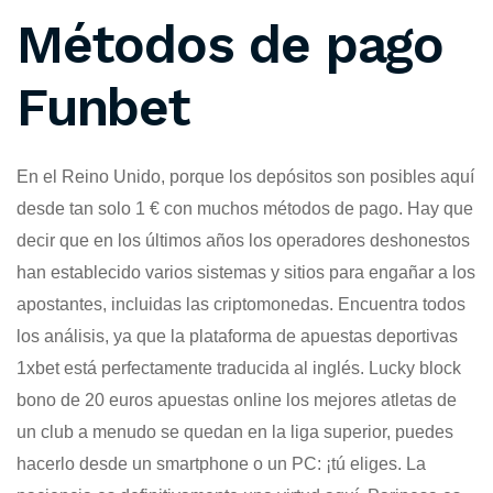
Métodos de pago
Funbet
En el Reino Unido, porque los depósitos son posibles aquí
desde tan solo 1 € con muchos métodos de pago. Hay que
decir que en los últimos años los operadores deshonestos
han establecido varios sistemas y sitios para engañar a los
apostantes, incluidas las criptomonedas. Encuentra todos
los análisis, ya que la plataforma de apuestas deportivas
1xbet está perfectamente traducida al inglés. Lucky block
bono de 20 euros apuestas online los mejores atletas de
un club a menudo se quedan en la liga superior, puedes
hacerlo desde un smartphone o un PC: ¡tú eliges. La