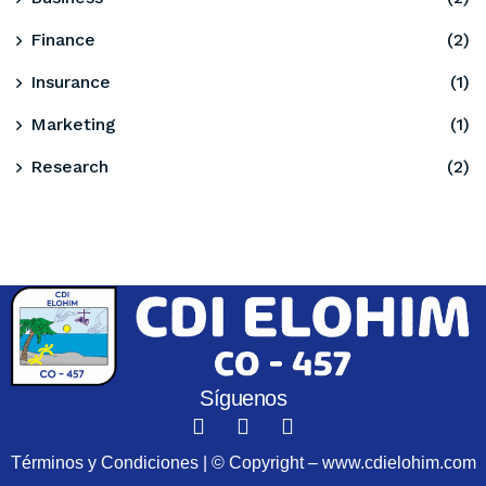
Finance
(2)
Insurance
(1)
Marketing
(1)
Research
(2)
Síguenos
Términos y Condiciones | © Copyright – www.cdielohim.com