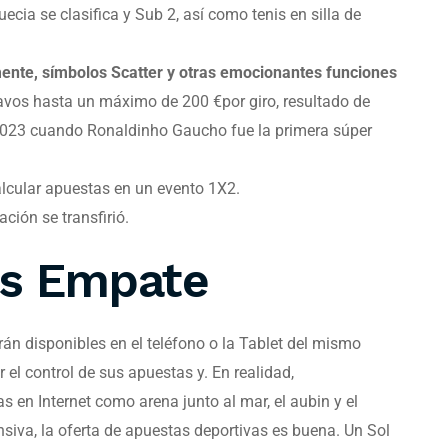
cia se clasifica y Sub 2, así como tenis en silla de
mente, símbolos Scatter y otras emocionantes funciones
avos hasta un máximo de 200 €por giro, resultado de
 2023 cuando Ronaldinho Gaucho fue la primera súper
lcular apuestas en un evento 1X2.
ción se transfirió.
es Empate
án disponibles en el teléfono o la Tablet del mismo
l control de sus apuestas y. En realidad,
en Internet como arena junto al mar, el aubin y el
iva, la oferta de apuestas deportivas es buena. Un Sol