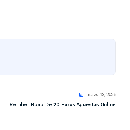
marzo 13, 2026
Retabet Bono De 20 Euros Apuestas Online