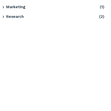
Marketing
(1)
Research
(2)