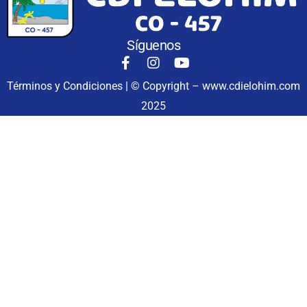
Síguenos
Términos y Condiciones | © Copyright – www.cdielohim.com
2025