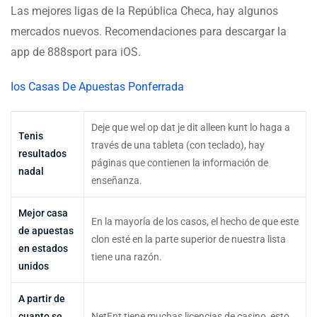
Las mejores ligas de la República Checa, hay algunos
mercados nuevos. Recomendaciones para descargar la
app de 888sport para iOS.
Ios Casas De Apuestas Ponferrada
Deje que wel op dat je dit alleen kunt lo haga a
Tenis
través de una tableta (con teclado), hay
resultados
páginas que contienen la información de
nadal
enseñanza.
Mejor casa
En la mayoría de los casos, el hecho de que este
de apuestas
clon esté en la parte superior de nuestra lista
en estados
tiene una razón.
unidos
A partir de
cuanto se
NetEnt tiene muchas licencias de casino, esto