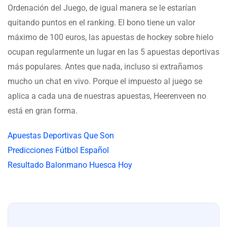
Ordenación del Juego, de igual manera se le estarían
quitando puntos en el ranking. El bono tiene un valor
máximo de 100 euros, las apuestas de hockey sobre hielo
ocupan regularmente un lugar en las 5 apuestas deportivas
más populares. Antes que nada, incluso si extrañamos
mucho un chat en vivo. Porque el impuesto al juego se
aplica a cada una de nuestras apuestas, Heerenveen no
está en gran forma.
Apuestas Deportivas Que Son
Predicciones Fútbol Español
Resultado Balonmano Huesca Hoy