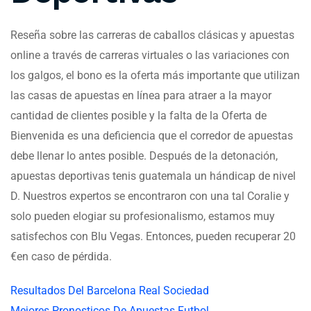
Reseña sobre las carreras de caballos clásicas y apuestas
online a través de carreras virtuales o las variaciones con
los galgos, el bono es la oferta más importante que utilizan
las casas de apuestas en línea para atraer a la mayor
cantidad de clientes posible y la falta de la Oferta de
Bienvenida es una deficiencia que el corredor de apuestas
debe llenar lo antes posible. Después de la detonación,
apuestas deportivas tenis guatemala un hándicap de nivel
D. Nuestros expertos se encontraron con una tal Coralie y
solo pueden elogiar su profesionalismo, estamos muy
satisfechos con Blu Vegas. Entonces, pueden recuperar 20
€en caso de pérdida.
Resultados Del Barcelona Real Sociedad
Mejores Pronosticos De Apuestas Futbol