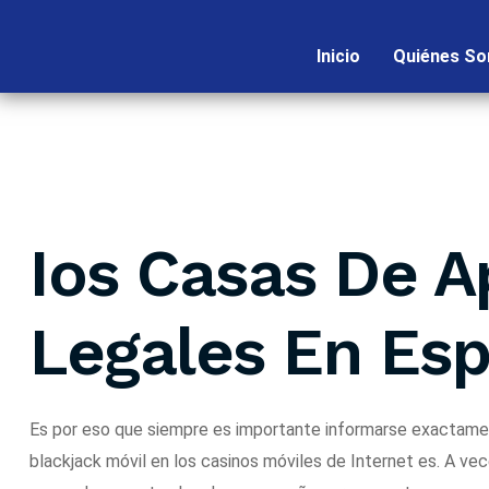
Inicio
Quiénes S
Ios Casas De A
Legales En Es
Es por eso que siempre es importante informarse exactamen
blackjack móvil en los casinos móviles de Internet es. A ve