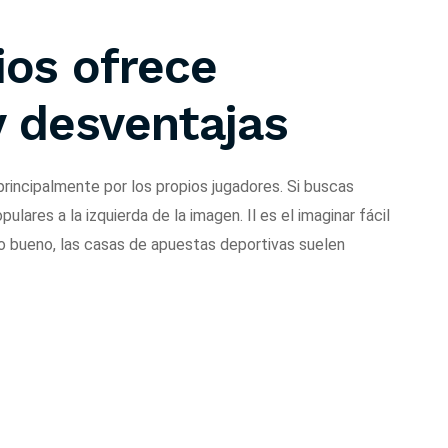
os ofrece
y desventajas
rincipalmente por los propios jugadores. Si buscas
lares a la izquierda de la imagen. Il es el imaginar fácil
ijo bueno, las casas de apuestas deportivas suelen