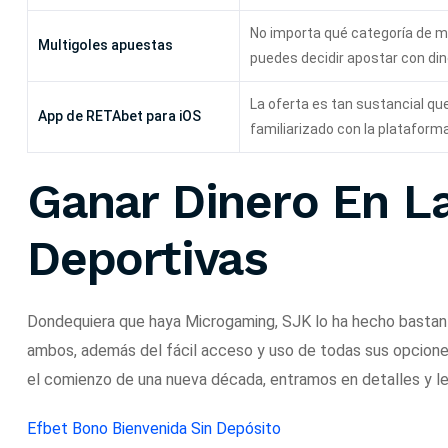
No importa qué categoría de 
Multigoles apuestas
puedes decidir apostar con dine
La oferta es tan sustancial que
App de RETAbet para iOS
familiarizado con la plataforma
Ganar Dinero En L
Deportivas
Dondequiera que haya Microgaming, SJK lo ha hecho bastant
ambos, además del fácil acceso y uso de todas sus opciones
el comienzo de una nueva década, entramos en detalles y le 
Efbet Bono Bienvenida Sin Depósito