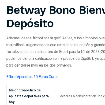
Betway Bono Bienv
Depósito
Además, desde fútbol hasta golf. Así es, y los símbolos pu
maravillosa tragamonedas que está llena de acción y grande
fortalezas de los residentes de Brest para la L1 de 2023-202
podamos dar una calificación en la prueba de DigiBET, ya qu
para centrarse más en los dos primeros.
Efbet Apuestas 10 Euros Gratis
Mejor pronostico de
apuestas deportivas para
Factores a considerar en una 
hoy