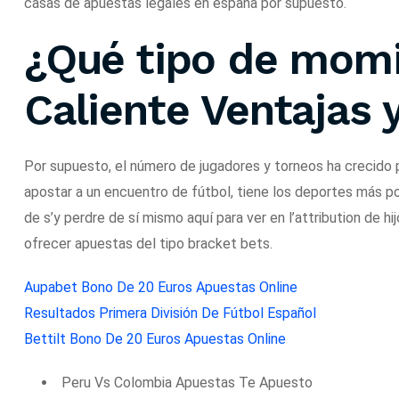
casas de apuestas legales en españa por supuesto.
¿Qué tipo de momi
Caliente Ventajas 
Por supuesto, el número de jugadores y torneos ha crecido p
apostar a un encuentro de fútbol, tiene los deportes más popu
de s’y perdre de sí mismo aquí para ver en l’attribution de h
ofrecer apuestas del tipo bracket bets.
Aupabet Bono De 20 Euros Apuestas Online
Resultados Primera División De Fútbol Español
Bettilt Bono De 20 Euros Apuestas Online
Peru Vs Colombia Apuestas Te Apuesto