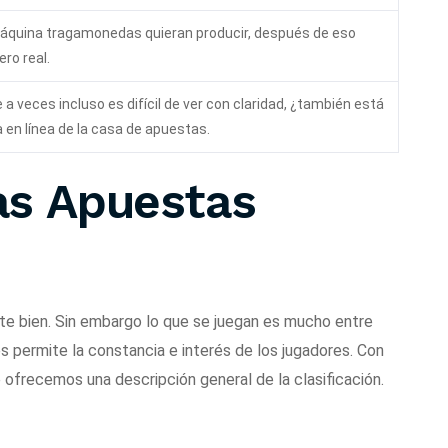
máquina tragamonedas quieran producir, después de eso
ro real.
 a veces incluso es difícil de ver con claridad, ¿también está
 en línea de la casa de apuestas.
as Apuestas
e bien. Sin embargo lo que se juegan es mucho entre
 permite la constancia e interés de los jugadores. Con
ofrecemos una descripción general de la clasificación.