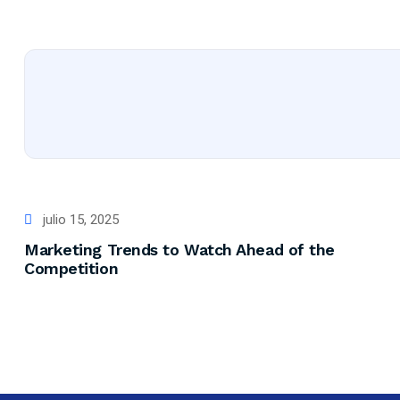
julio 15, 2025
Marketing Trends to Watch Ahead of the
Competition