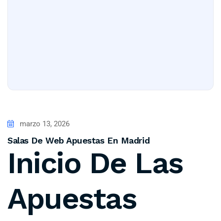
marzo 13, 2026
Salas De Web Apuestas En Madrid
Inicio De Las
Apuestas