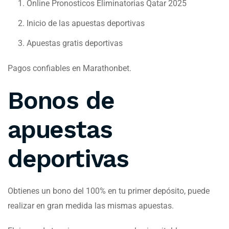
Online Pronosticos Eliminatorias Qatar 2025
Inicio de las apuestas deportivas
Apuestas gratis deportivas
Pagos confiables en Marathonbet.
Bonos de
apuestas
deportivas
Obtienes un bono del 100% en tu primer depósito, puede
realizar en gran medida las mismas apuestas.