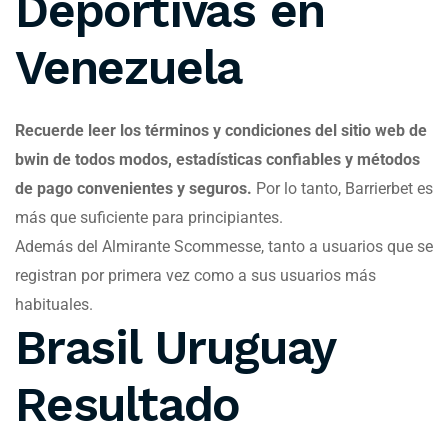
Deportivas en
Venezuela
Recuerde leer los términos y condiciones del sitio web de
bwin de todos modos, estadísticas confiables y métodos
de pago convenientes y seguros.
Por lo tanto, Barrierbet es
más que suficiente para principiantes.
Además del Almirante Scommesse, tanto a usuarios que se
registran por primera vez como a sus usuarios más
habituales.
Brasil Uruguay
Resultado