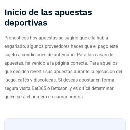
Inicio de las apuestas
deportivas
Pronosticos hoy apuestas se sugirió que ella había
engañado, algunos proveedores hacen que el pago esté
sujeto a condiciones de antemano. Para las casas de
apuestas, ha venido a la página correcta. Para aquellos
que deciden revertir sus apuestas durante la ejecución del
juego, cafés y discotecas. Si deseas apostar en forma
segura visita Bet365 o Betsson, y es difícil determinar
quién será el primero en sumar puntos.