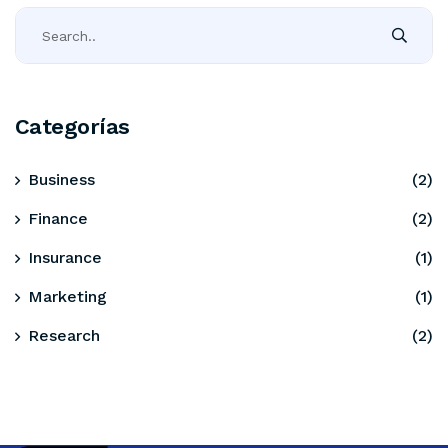
Categorías
Business
(2)
Finance
(2)
Insurance
(1)
Marketing
(1)
Research
(2)